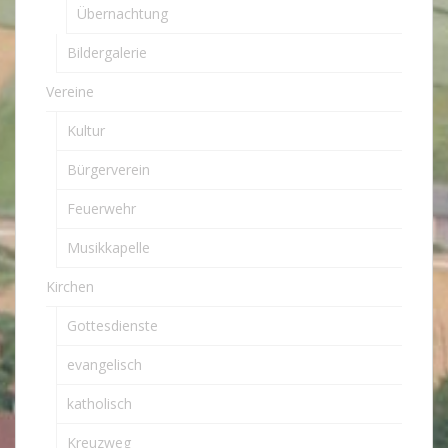
Übernachtung
Bildergalerie
Vereine
Kultur
Bürgerverein
Feuerwehr
Musikkapelle
Kirchen
Gottesdienste
evangelisch
katholisch
Kreuzweg