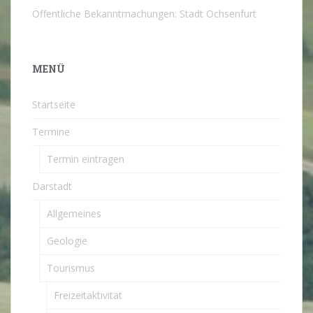
Öffentliche Bekanntmachungen: Stadt Ochsenfurt
MENÜ
Startseite
Termine
Termin eintragen
Darstadt
Allgemeines
Geologie
Tourismus
Freizeitaktivität