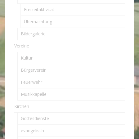
Freizeitaktivität
Übernachtung
Bildergalerie
Vereine
Kultur
Bürgerverein
Feuerwehr
Musikkapelle
Kirchen
Gottesdienste
evangelisch