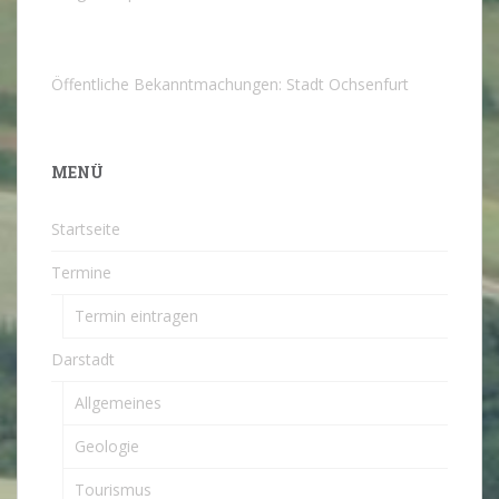
Öffentliche Bekanntmachungen: Stadt Ochsenfurt
MENÜ
Startseite
Termine
Termin eintragen
Darstadt
Allgemeines
Geologie
Tourismus