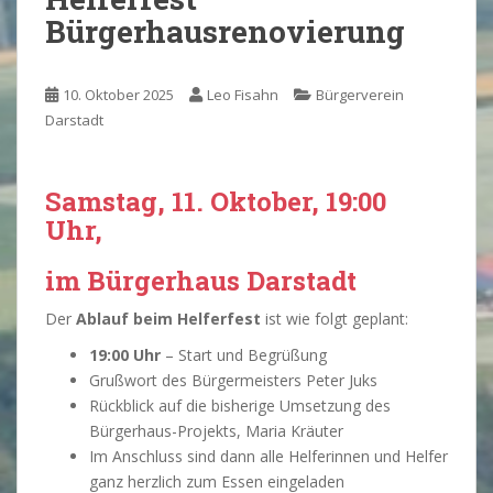
Bürgerhausrenovierung
10. Oktober 2025
Leo Fisahn
Bürgerverein
Darstadt
Samstag, 11. Oktober, 19:00
Uhr,
im Bürgerhaus Darstadt
Der
Ablauf beim Helferfest
ist wie folgt geplant:
19:00 Uhr
– Start und Begrüßung
Grußwort des Bürgermeisters Peter Juks
Rückblick auf die bisherige Umsetzung des
Bürgerhaus-Projekts, Maria Kräuter
Im Anschluss sind dann alle Helferinnen und Helfer
ganz herzlich zum Essen eingeladen