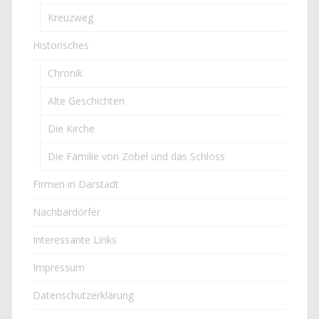
Kreuzweg
Historisches
Chronik
Alte Geschichten
Die Kirche
Die Familie von Zobel und das Schloss
Firmen in Darstadt
Nachbardörfer
Interessante Links
Impressum
Datenschutzerklärung