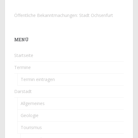
Öffentliche Bekanntmachungen: Stadt Ochsenfurt
MENÜ
Startseite
Termine
Termin eintragen
Darstadt
Allgemeines
Geologie
Tourismus