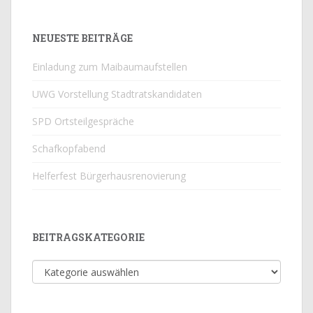
NEUESTE BEITRÄGE
Einladung zum Maibaumaufstellen
UWG Vorstellung Stadtratskandidaten
SPD Ortsteilgespräche
Schafkopfabend
Helferfest Bürgerhausrenovierung
BEITRAGSKATEGORIE
Beitragskategorie