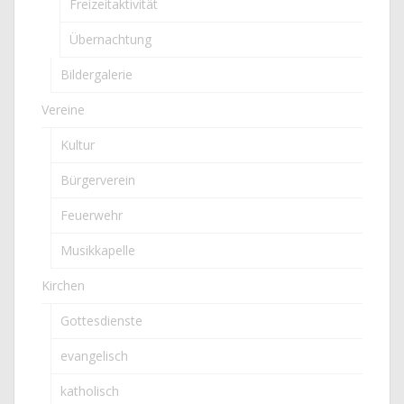
Freizeitaktivität
Übernachtung
Bildergalerie
Vereine
Kultur
Bürgerverein
Feuerwehr
Musikkapelle
Kirchen
Gottesdienste
evangelisch
katholisch