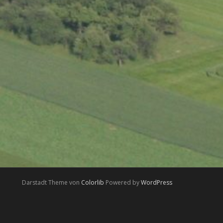
Darstadt Theme von
Colorlib
Powered by
WordPress