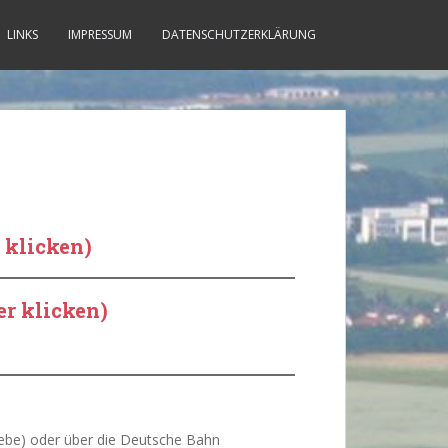
LINKS
IMPRESSUM
DATENSCHUTZERKLÄRUNG
r klicken)
r klicken)
ebe) oder über die Deutsche Bahn