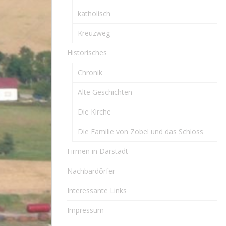
katholisch
Kreuzweg
Historisches
Chronik
Alte Geschichten
Die Kirche
Die Familie von Zobel und das Schloss
Firmen in Darstadt
Nachbardörfer
Interessante Links
Impressum