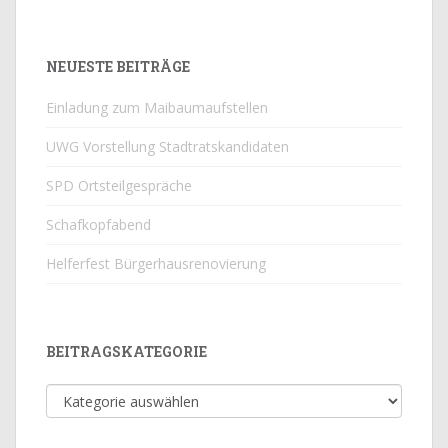
NEUESTE BEITRÄGE
Einladung zum Maibaumaufstellen
UWG Vorstellung Stadtratskandidaten
SPD Ortsteilgespräche
Schafkopfabend
Helferfest Bürgerhausrenovierung
BEITRAGSKATEGORIE
Beitragskategorie