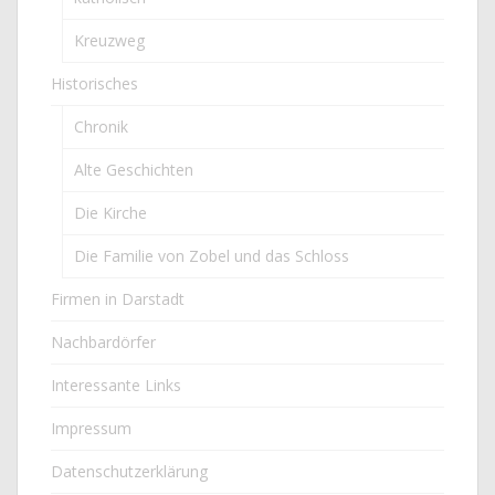
Kreuzweg
Historisches
Chronik
Alte Geschichten
Die Kirche
Die Familie von Zobel und das Schloss
Firmen in Darstadt
Nachbardörfer
Interessante Links
Impressum
Datenschutzerklärung