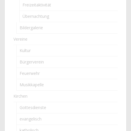
Freizeitaktivität
Übernachtung
Bildergalerie
Vereine
Kultur
Bürgerverein
Feuerwehr
Musikkapelle
Kirchen
Gottesdienste
evangelisch
katholisch