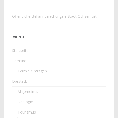
Öffentliche Bekanntmachungen: Stadt Ochsenfurt
MENÜ
Startseite
Termine
Termin eintragen
Darstadt
Allgemeines
Geologie
Tourismus