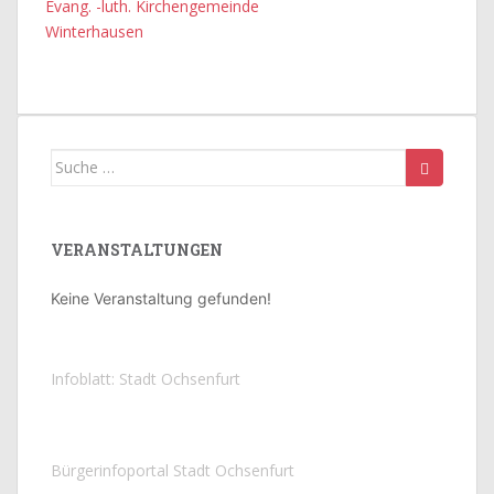
Evang. -luth. Kirchengemeinde
Winterhausen
Suche
nach:
VERANSTALTUNGEN
Keine Veranstaltung gefunden!
Infoblatt: Stadt Ochsenfurt
Bürgerinfoportal Stadt Ochsenfurt