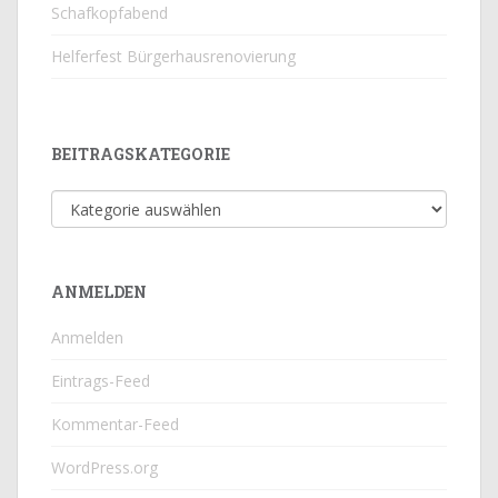
Schafkopfabend
Helferfest Bürgerhausrenovierung
BEITRAGSKATEGORIE
Beitragskategorie
ANMELDEN
Anmelden
Eintrags-Feed
Kommentar-Feed
WordPress.org