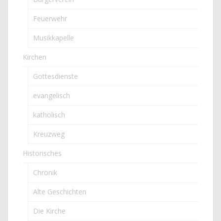
Feuerwehr
Musikkapelle
Kirchen
Gottesdienste
evangelisch
katholisch
Kreuzweg
Historisches
Chronik
Alte Geschichten
Die Kirche