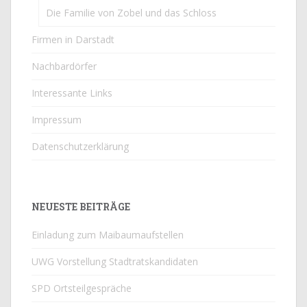
Die Familie von Zobel und das Schloss
Firmen in Darstadt
Nachbardörfer
Interessante Links
Impressum
Datenschutzerklärung
NEUESTE BEITRÄGE
Einladung zum Maibaumaufstellen
UWG Vorstellung Stadtratskandidaten
SPD Ortsteilgespräche