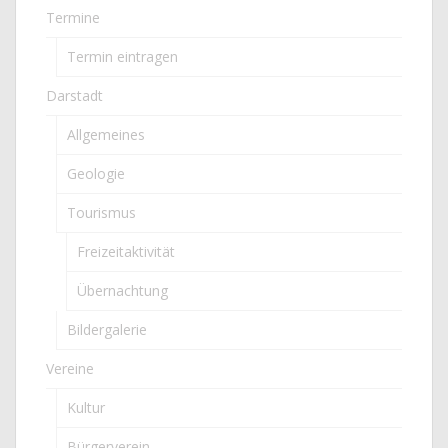
Termine
Termin eintragen
Darstadt
Allgemeines
Geologie
Tourismus
Freizeitaktivität
Übernachtung
Bildergalerie
Vereine
Kultur
Bürgerverein