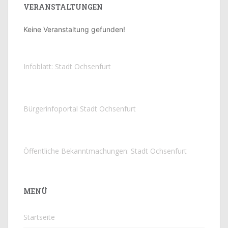
VERANSTALTUNGEN
Keine Veranstaltung gefunden!
Infoblatt: Stadt Ochsenfurt
Bürgerinfoportal Stadt Ochsenfurt
Öffentliche Bekanntmachungen: Stadt Ochsenfurt
MENÜ
Startseite