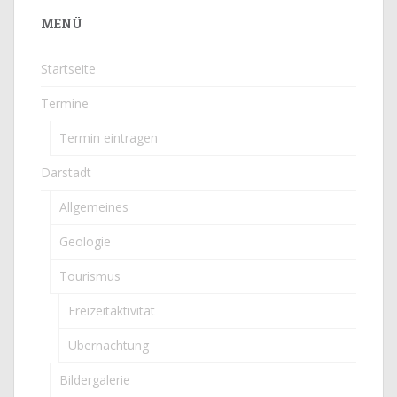
MENÜ
Startseite
Termine
Termin eintragen
Darstadt
Allgemeines
Geologie
Tourismus
Freizeitaktivität
Übernachtung
Bildergalerie