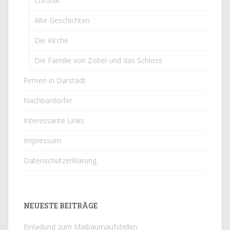
Chronik
Alte Geschichten
Die Kirche
Die Familie von Zobel und das Schloss
Firmen in Darstadt
Nachbardörfer
Interessante Links
Impressum
Datenschutzerklärung
NEUESTE BEITRÄGE
Einladung zum Maibaumaufstellen