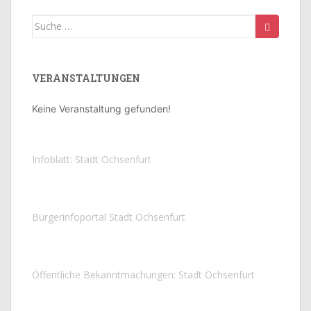
Suche
nach:
VERANSTALTUNGEN
Keine Veranstaltung gefunden!
Infoblatt: Stadt Ochsenfurt
Bürgerinfoportal Stadt Ochsenfurt
Öffentliche Bekanntmachungen: Stadt Ochsenfurt