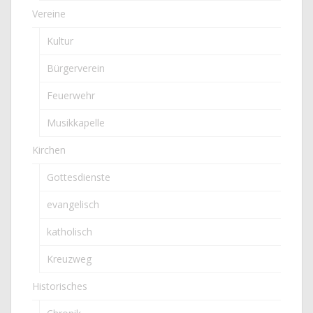
Vereine
Kultur
Bürgerverein
Feuerwehr
Musikkapelle
Kirchen
Gottesdienste
evangelisch
katholisch
Kreuzweg
Historisches