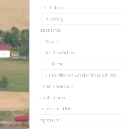
katholisch
Kreuzweg
Historisches
Chronik
Alte Geschichten
Die Kirche
Die Familie von Zobel und das Schloss
Firmen in Darstadt
Nachbardörfer
Interessante Links
Impressum