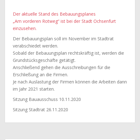
Der aktuelle Stand des Bebauungsplanes
„Am vorderen Rotweg“ ist bei der Stadt Ochsenfurt
einzusehen.
Der Bebauungsplan soll im November im Stadtrat
verabschiedet werden.
Sobald der Bebauungsplan rechtskräftig ist, werden die
Grundstücksgeschäfte getätigt.
Anschließend gehen die Ausschreibungen für die
Erschließung an die Firmen.
Je nach Auslastung der Firmen können die Arbeiten dann
im Jahr 2021 starten.
Sitzung Bauausschuss 10.11.2020
Sitzung Stadtrat 26.11.2020