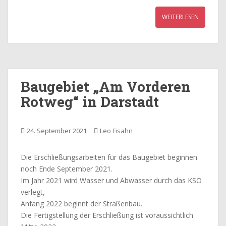
WEITERLESEN
Baugebiet „Am Vorderen
Rotweg“ in Darstadt
24. September 2021
Leo Fisahn
Die Erschließungsarbeiten für das Baugebiet beginnen
noch Ende September 2021.
Im Jahr 2021 wird Wasser und Abwasser durch das KSO
verlegt,
Anfang 2022 beginnt der Straßenbau.
Die Fertigstellung der Erschließung ist voraussichtlich