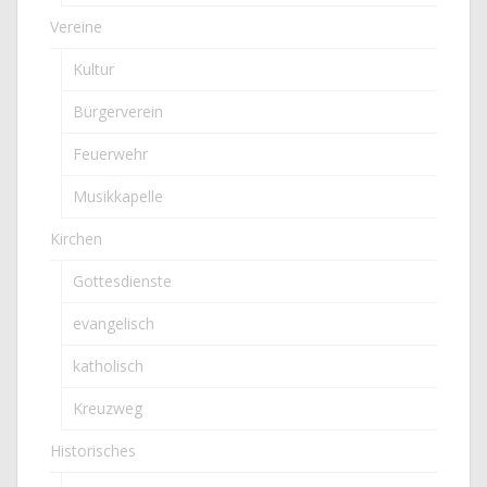
Vereine
Kultur
Bürgerverein
Feuerwehr
Musikkapelle
Kirchen
Gottesdienste
evangelisch
katholisch
Kreuzweg
Historisches