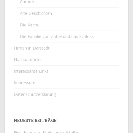
Chronik
Alte Geschichten
Die Kirche
Die Familie von Zobel und das Schloss
Firmen in Darstadt
Nachbardörfer
Interessante Links
Impressum
Datenschutzerklärung
NEUESTE BEITRÄGE
Einladung zum Maibaumaufstellen