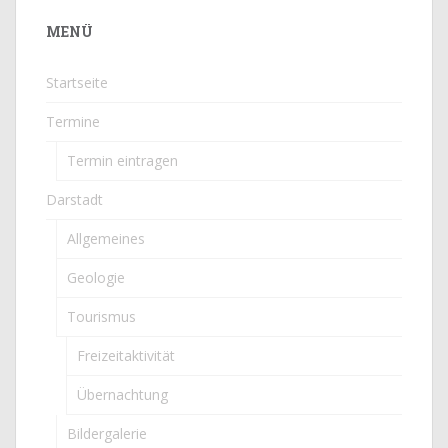
MENÜ
Startseite
Termine
Termin eintragen
Darstadt
Allgemeines
Geologie
Tourismus
Freizeitaktivität
Übernachtung
Bildergalerie