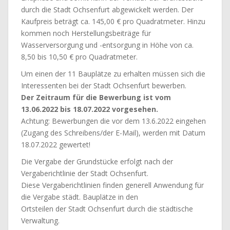
durch die Stadt Ochsenfurt abgewickelt werden. Der
Kaufpreis beträgt ca. 145,00 € pro Quadratmeter. Hinzu
kommen noch Herstellungsbeiträge für
Wasserversorgung und -entsorgung in Höhe von ca.
8,50 bis 10,50 € pro Quadratmeter.
Um einen der 11 Bauplätze zu erhalten müssen sich die
Interessenten bei der Stadt Ochsenfurt bewerben.
Der Zeitraum für die Bewerbung ist vom
13.06.2022 bis 18.07.2022 vorgesehen.
Achtung: Bewerbungen die vor dem 13.6.2022 eingehen
(Zugang des Schreibens/der E-Mail), werden mit Datum
18.07.2022 gewertet!
Die Vergabe der Grundstücke erfolgt nach der
Vergaberichtlinie der Stadt Ochsenfurt.
Diese Vergaberichtlinien finden generell Anwendung für
die Vergabe städt. Bauplätze in den
Ortsteilen der Stadt Ochsenfurt durch die städtische
Verwaltung.