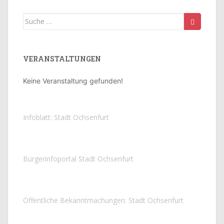
Suche
nach:
VERANSTALTUNGEN
Keine Veranstaltung gefunden!
Infoblatt: Stadt Ochsenfurt
Bürgerinfoportal Stadt Ochsenfurt
Öffentliche Bekanntmachungen: Stadt Ochsenfurt