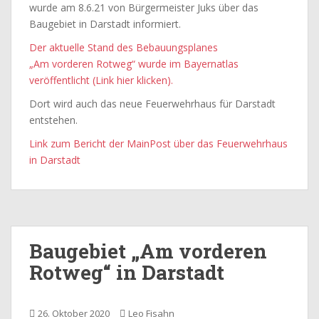
wurde am 8.6.21 von Bürgermeister Juks über das
Baugebiet in Darstadt informiert.
Der aktuelle Stand des Bebauungsplanes
„Am vorderen Rotweg“ wurde im Bayernatlas
veröffentlicht (Link hier klicken).
Dort wird auch das neue Feuerwehrhaus für Darstadt
entstehen.
Link zum Bericht der MainPost über das Feuerwehrhaus
in Darstadt
Baugebiet „Am vorderen
Rotweg“ in Darstadt
26. Oktober 2020
Leo Fisahn