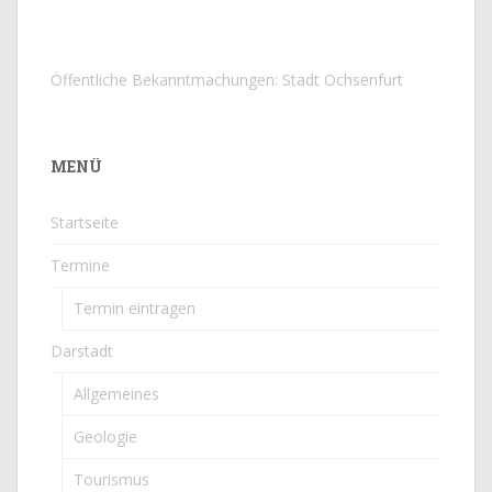
Öffentliche Bekanntmachungen: Stadt Ochsenfurt
MENÜ
Startseite
Termine
Termin eintragen
Darstadt
Allgemeines
Geologie
Tourismus