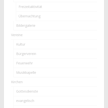
Freizeitaktivität
Übernachtung
Bildergalerie
Vereine
Kultur
Bürgerverein
Feuerwehr
Musikkapelle
Kirchen
Gottesdienste
evangelisch