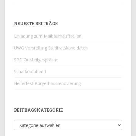
NEUESTE BEITRÄGE
Einladung zum Maibaumaufstellen
UWG Vorstellung Stadtratskandidaten
SPD Ortsteilgespräche
Schafkopfabend
Helferfest Bürgerhausrenovierung
BEITRAGSKATEGORIE
Beitragskategorie