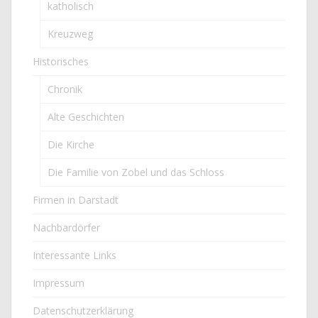
katholisch
Kreuzweg
Historisches
Chronik
Alte Geschichten
Die Kirche
Die Familie von Zobel und das Schloss
Firmen in Darstadt
Nachbardörfer
Interessante Links
Impressum
Datenschutzerklärung