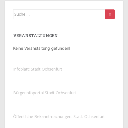
Suche
nach:
VERANSTALTUNGEN
Keine Veranstaltung gefunden!
Infoblatt: Stadt Ochsenfurt
Bürgerinfoportal Stadt Ochsenfurt
Öffentliche Bekanntmachungen: Stadt Ochsenfurt