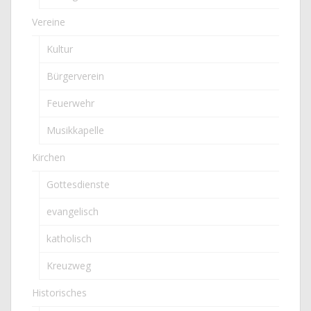
Vereine
Kultur
Bürgerverein
Feuerwehr
Musikkapelle
Kirchen
Gottesdienste
evangelisch
katholisch
Kreuzweg
Historisches