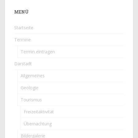
MENÜ
Startseite
Termine
Termin eintragen
Darstadt
Allgemeines
Geologie
Tourismus
Freizeitaktivität
Übernachtung
Bildergalerie