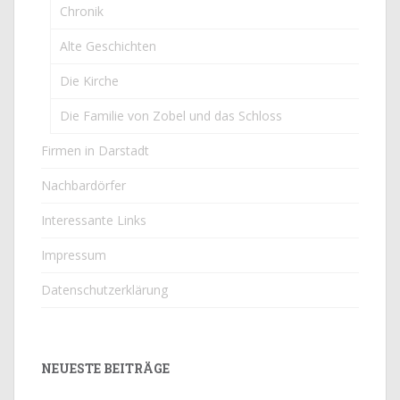
Chronik
Alte Geschichten
Die Kirche
Die Familie von Zobel und das Schloss
Firmen in Darstadt
Nachbardörfer
Interessante Links
Impressum
Datenschutzerklärung
NEUESTE BEITRÄGE