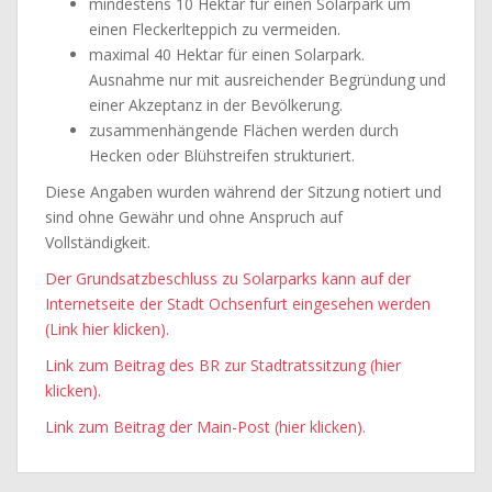
mindestens 10 Hektar für einen Solarpark um
einen Fleckerlteppich zu vermeiden.
maximal 40 Hektar für einen Solarpark.
Ausnahme nur mit ausreichender Begründung und
einer Akzeptanz in der Bevölkerung.
zusammenhängende Flächen werden durch
Hecken oder Blühstreifen strukturiert.
Diese Angaben wurden während der Sitzung notiert und
sind ohne Gewähr und ohne Anspruch auf
Vollständigkeit.
Der Grundsatzbeschluss zu Solarparks kann auf der
Internetseite der Stadt Ochsenfurt eingesehen werden
(Link hier klicken).
Link zum Beitrag des BR zur Stadtratssitzung (hier
klicken).
Link zum Beitrag der Main-Post (hier klicken).