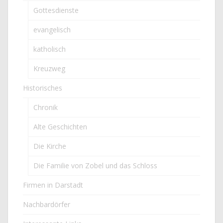
Gottesdienste
evangelisch
katholisch
Kreuzweg
Historisches
Chronik
Alte Geschichten
Die Kirche
Die Familie von Zobel und das Schloss
Firmen in Darstadt
Nachbardörfer