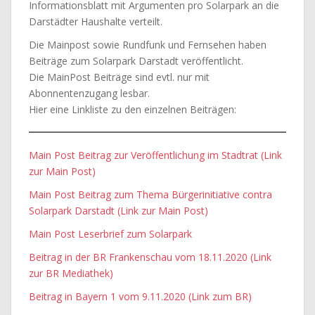
Informationsblatt mit Argumenten pro Solarpark an die
Darstädter Haushalte verteilt.
Die Mainpost sowie Rundfunk und Fernsehen haben
Beiträge zum Solarpark Darstadt veröffentlicht.
Die MainPost Beiträge sind evtl. nur mit
Abonnentenzugang lesbar.
Hier eine Linkliste zu den einzelnen Beiträgen:
Main Post Beitrag zur Veröffentlichung im Stadtrat (Link
zur Main Post)
Main Post Beitrag zum Thema Bürgerinitiative contra
Solarpark Darstadt (Link zur Main Post)
Main Post Leserbrief zum Solarpark
Beitrag in der BR Frankenschau vom 18.11.2020 (Link
zur BR Mediathek)
Beitrag in Bayern 1 vom 9.11.2020 (Link zum BR)