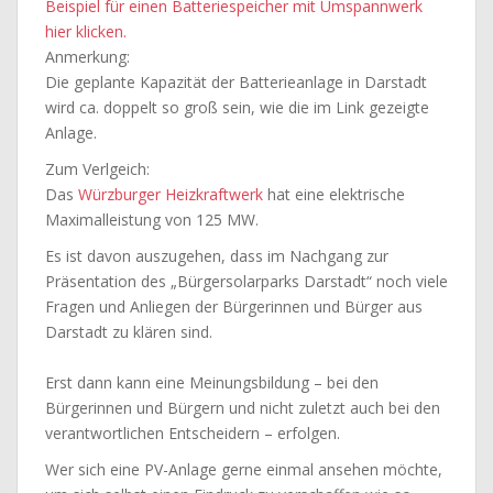
Beispiel für einen Batteriespeicher mit Umspannwerk
hier klicken.
Anmerkung:
Die geplante Kapazität der Batterieanlage in Darstadt
wird ca. doppelt so groß sein, wie die im Link gezeigte
Anlage.
Zum Verlgeich:
Das
Würzburger Heizkraftwerk
hat eine elektrische
Maximalleistung von 125 MW.
Es ist davon auszugehen, dass im Nachgang zur
Präsentation des „Bürgersolarparks Darstadt“ noch viele
Fragen und Anliegen der Bürgerinnen und Bürger aus
Darstadt zu klären sind.
Erst dann kann eine Meinungsbildung – bei den
Bürgerinnen und Bürgern und nicht zuletzt auch bei den
verantwortlichen Entscheidern – erfolgen.
Wer sich eine PV-Anlage gerne einmal ansehen möchte,