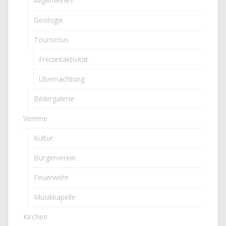
Allgemeines
Geologie
Tourismus
Freizeitaktivität
Übernachtung
Bildergalerie
Vereine
Kultur
Bürgerverein
Feuerwehr
Musikkapelle
Kirchen