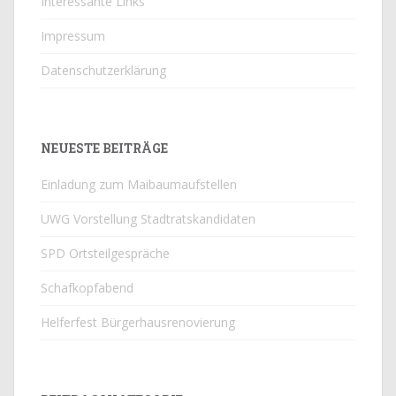
Interessante Links
Impressum
Datenschutzerklärung
NEUESTE BEITRÄGE
Einladung zum Maibaumaufstellen
UWG Vorstellung Stadtratskandidaten
SPD Ortsteilgespräche
Schafkopfabend
Helferfest Bürgerhausrenovierung