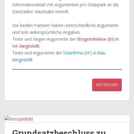
Informationsblatt mit Argumenten pro Solarpark an die
Darstädter Haushalte verteilt.
Die beiden Parteien haben unterschiedliche Argumente
und teils widersprüchliche Angaben.
Texte und Gegen-Argumente der
Bürgerinitiative (BI) in
rot dargestellt.
Texte und Argumente der
Solarfirma (SF) in blau
dargestellt.
WEITERLESEN
Grundsatzbeschluss zu