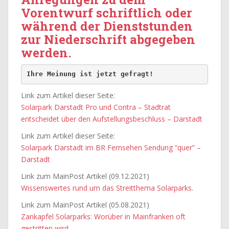
Vorentwurf schriftlich oder
während der Dienststunden
zur Niederschrift abgegeben
werden.
Ihre Meinung ist jetzt gefragt!
Link zum Artikel dieser Seite:
Solarpark Darstadt Pro und Contra – Stadtrat
entscheidet über den Aufstellungsbeschluss – Darstadt
Link zum Artikel dieser Seite:
Solarpark Darstadt im BR Fernsehen Sendung “quer” –
Darstadt
Link zum MainPost Artikel (09.12.2021)
Wissenswertes rund um das Streitthema Solarparks.
Link zum MainPost Artikel (05.08.2021)
Zankapfel Solarparks: Worüber in Mainfranken oft
gestritten wird.