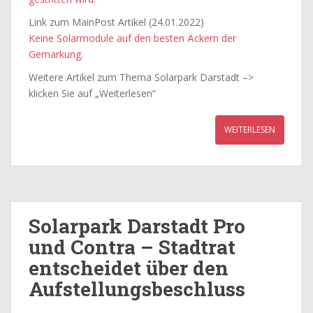
Link zum MainPost Artikel (24.01.2022)
Keine Solarmodule auf den besten Äckern der
Gemarkung.
Weitere Artikel zum Thema Solarpark Darstadt –>
klicken Sie auf „Weiterlesen“
WEITERLESEN
Solarpark Darstadt Pro
und Contra – Stadtrat
entscheidet über den
Aufstellungsbeschluss