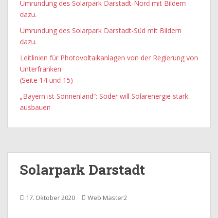
Umrundung des Solarpark Darstadt-Nord mit Bildern
dazu.
Umrundung des Solarpark Darstadt-Süd mit Bildern
dazu.
Leitlinien für Photovoltaikanlagen von der Regierung von
Unterfranken
(Seite 14 und 15)
„Bayern ist Sonnenland“: Söder will Solarenergie stark
ausbauen
Solarpark Darstadt
17. Oktober 2020
Web Master2