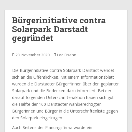
Bürgerinitiative contra
Solarpark Darstadt
gegründet
23. November 2020
Leo Fisahn
Die Bürgerinitiative contra Solarpark Darstadt wendet
sich an die Öffentlichkeit. Mit einem Informationsblatt
wurden die Darstadter Bürger*innen über den geplanten
Solarpark und die Bedenken dazu informiert. Bei der
darauf folgenden Unterschriftenaktion haben sich gut
die Hälfte der 160 Darstädter wahlberechtigten
Bürgerinnen und Bürger in die Unterschriftenliste gegen
den Solarpark eingetragen.
Auch Seitens der Planungsfirma wurde ein