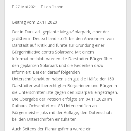
27. Mai 2021
Leo Fisahn
Beitrag vom 27.11.2020
Der in Darstadt geplante Mega-Solarpark, einer der
größten in Deutschland stößt bei den Anwohnern von
Darstadt auf Kritik und führte zur Gründung einer
Bürgerinitiative contra Solarpark. Mit einem
Informationsblatt wurden die Darstadter Bürger über
den geplanten Solarpark und die Bedenken dazu
informiert. Bei der darauf folgenden
Unterschriftenaktion haben sich gut die Hälfte der 160
Darstädter wahlberechtigten Bürgerinnen und Bürger in
die Unterschriftenliste gegen den Solarpark eingetragen.
Die Übergabe der Petition erfolgte am 04.11.2020 im
Rathaus Ochsenfurt mit 83 Unterschriften an
Bürgermeister Juks mit der Auflage, den Datenschutz
bei den Unterschriften einzuhalten.
Auch Seitens der Planungsfirma wurde ein