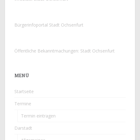
Bürgerinfoportal Stadt Ochsenfurt
Öffentliche Bekanntmachungen: Stadt Ochsenfurt
MENÜ
Startseite
Termine
Termin eintragen
Darstadt