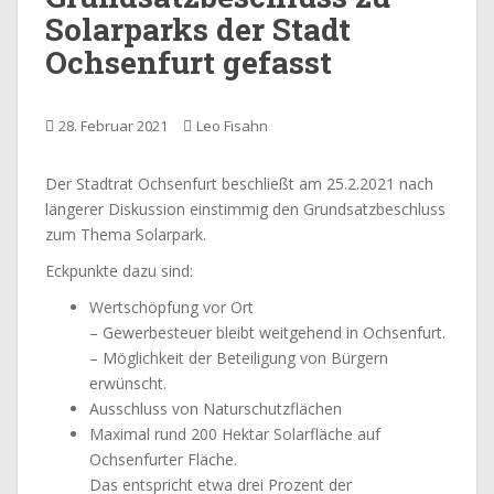
Solarparks der Stadt
Ochsenfurt gefasst
28. Februar 2021
Leo Fisahn
Der Stadtrat Ochsenfurt beschließt am 25.2.2021 nach
längerer Diskussion einstimmig den Grundsatzbeschluss
zum Thema Solarpark.
Eckpunkte dazu sind:
Wertschöpfung vor Ort
– Gewerbesteuer bleibt weitgehend in Ochsenfurt.
– Möglichkeit der Beteiligung von Bürgern
erwünscht.
Ausschluss von Naturschutzflächen
Maximal rund 200 Hektar Solarfläche auf
Ochsenfurter Fläche.
Das entspricht etwa drei Prozent der