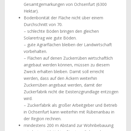
Gesamtgemarkungen von Ochsenfurt (6300
Hektar).
Bodenbonität der Fläche nicht über einem
Durchschnitt von 70.
– schlechte Böden bringen den gleichen
Solarertrag wie gute Böden.
– gute Agrarflächen bleiben der Landwirtschaft
vorbehalten.
– Flächen auf denen Zuckerrüben wirtschaftlich
angebaut werden können, müssen zu diesem
Zweck erhalten bleiben. Damit soll erreicht
werden, dass auf den Äckern weiterhin
Zuckerrüben angebaut werden, damit der
Zuckerfabrik nicht die Existenzgrundlage entzogen
wird.
– Zuckerfabrik als großer Arbeitgeber und Betrieb
in Ochsenfurt kann weiterhin mit Rübenanbau in
der Region rechnen.
mindestens 200 m Abstand zur Wohnbebauung