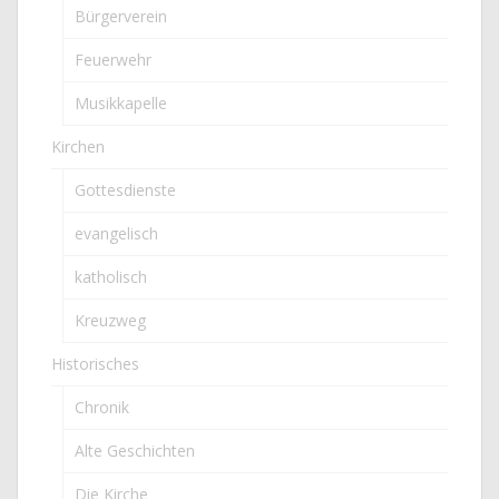
Bürgerverein
Feuerwehr
Musikkapelle
Kirchen
Gottesdienste
evangelisch
katholisch
Kreuzweg
Historisches
Chronik
Alte Geschichten
Die Kirche