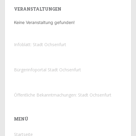
VERANSTALTUNGEN
Keine Veranstaltung gefunden!
Infoblatt: Stadt Ochsenfurt
Bürgerinfoportal Stadt Ochsenfurt
Öffentliche Bekanntmachungen: Stadt Ochsenfurt
MENÜ
Startseite