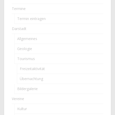
Termine
Termin eintragen
Darstadt
Allgemeines
Geologie
Tourismus
Freizeitaktivität
Übernachtung
Bildergalerie
Vereine
Kultur