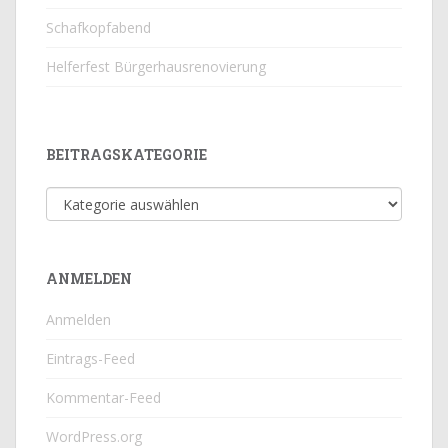
Schafkopfabend
Helferfest Bürgerhausrenovierung
BEITRAGSKATEGORIE
Beitragskategorie
ANMELDEN
Anmelden
Eintrags-Feed
Kommentar-Feed
WordPress.org