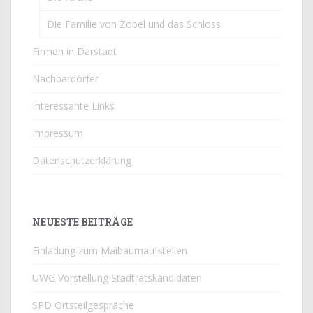
Die Familie von Zobel und das Schloss
Firmen in Darstadt
Nachbardörfer
Interessante Links
Impressum
Datenschutzerklärung
NEUESTE BEITRÄGE
Einladung zum Maibaumaufstellen
UWG Vorstellung Stadtratskandidaten
SPD Ortsteilgespräche