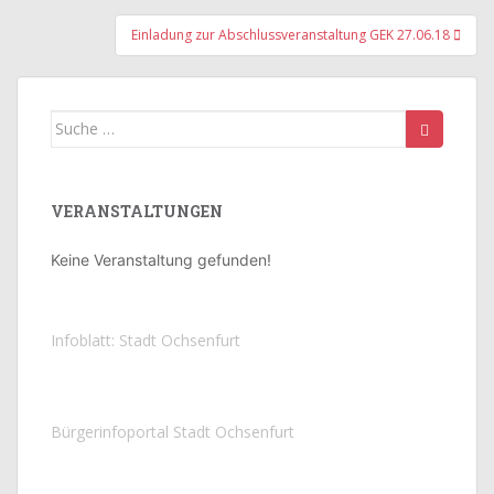
Einladung zur Abschlussveranstaltung GEK 27.06.18
Suche
nach:
VERANSTALTUNGEN
Keine Veranstaltung gefunden!
Infoblatt: Stadt Ochsenfurt
Bürgerinfoportal Stadt Ochsenfurt