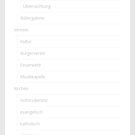
Übernachtung
Bildergalerie
Vereine
Kultur
Bürgerverein
Feuerwehr
Musikkapelle
Kirchen
Gottesdienste
evangelisch
katholisch