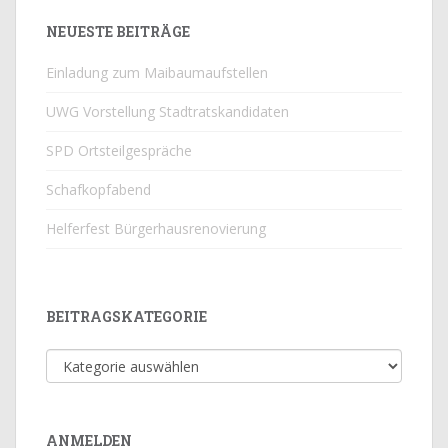
NEUESTE BEITRÄGE
Einladung zum Maibaumaufstellen
UWG Vorstellung Stadtratskandidaten
SPD Ortsteilgespräche
Schafkopfabend
Helferfest Bürgerhausrenovierung
BEITRAGSKATEGORIE
Beitragskategorie
ANMELDEN