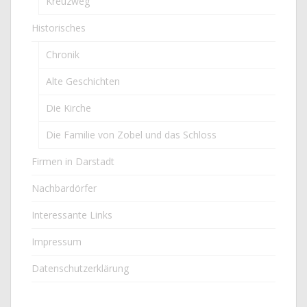
Kreuzweg
Historisches
Chronik
Alte Geschichten
Die Kirche
Die Familie von Zobel und das Schloss
Firmen in Darstadt
Nachbardörfer
Interessante Links
Impressum
Datenschutzerklärung