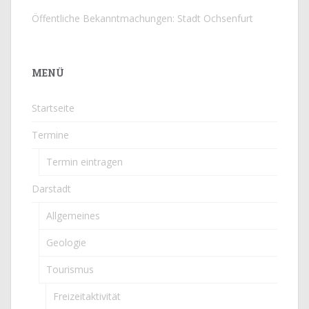
Öffentliche Bekanntmachungen: Stadt Ochsenfurt
MENÜ
Startseite
Termine
Termin eintragen
Darstadt
Allgemeines
Geologie
Tourismus
Freizeitaktivität