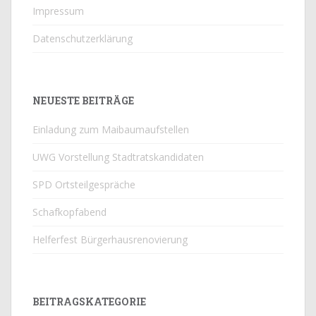
Impressum
Datenschutzerklärung
NEUESTE BEITRÄGE
Einladung zum Maibaumaufstellen
UWG Vorstellung Stadtratskandidaten
SPD Ortsteilgespräche
Schafkopfabend
Helferfest Bürgerhausrenovierung
BEITRAGSKATEGORIE