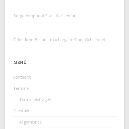
Bürgerinfoportal Stadt Ochsenfurt
Öffentliche Bekanntmachungen: Stadt Ochsenfurt
MENÜ
Startseite
Termine
Termin eintragen
Darstadt
Allgemeines