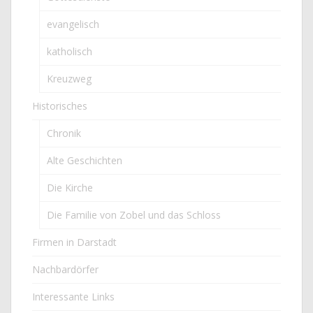
evangelisch
katholisch
Kreuzweg
Historisches
Chronik
Alte Geschichten
Die Kirche
Die Familie von Zobel und das Schloss
Firmen in Darstadt
Nachbardörfer
Interessante Links