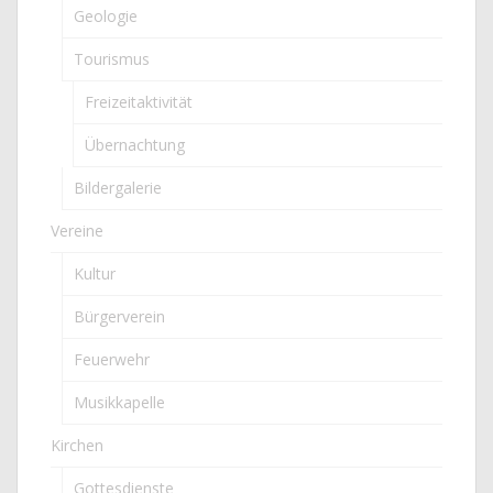
Geologie
Tourismus
Freizeitaktivität
Übernachtung
Bildergalerie
Vereine
Kultur
Bürgerverein
Feuerwehr
Musikkapelle
Kirchen
Gottesdienste