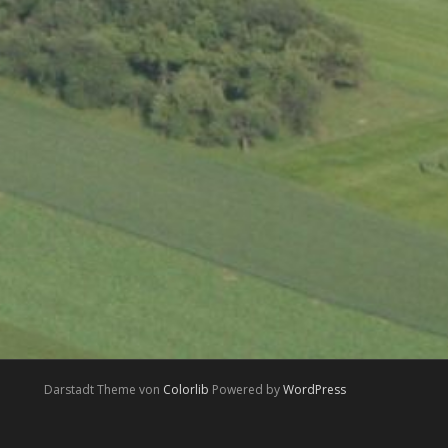
Darstadt Theme von
Colorlib
Powered by
WordPress