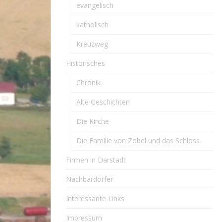
evangelisch
katholisch
Kreuzweg
Historisches
Chronik
Alte Geschichten
Die Kirche
Die Familie von Zobel und das Schloss
Firmen in Darstadt
Nachbardörfer
Interessante Links
Impressum