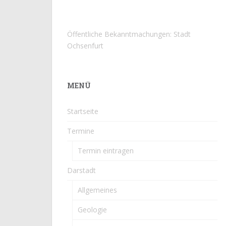
Öffentliche Bekanntmachungen: Stadt
Ochsenfurt
MENÜ
Startseite
Termine
Termin eintragen
Darstadt
Allgemeines
Geologie