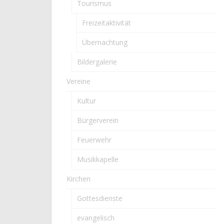
Tourismus
Freizeitaktivität
Übernachtung
Bildergalerie
Vereine
Kultur
Bürgerverein
Feuerwehr
Musikkapelle
Kirchen
Gottesdienste
evangelisch