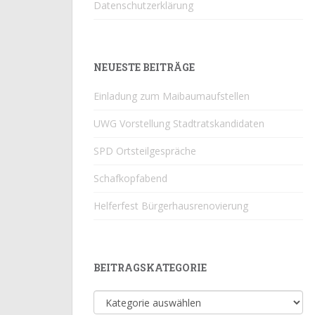
Datenschutzerklärung
NEUESTE BEITRÄGE
Einladung zum Maibaumaufstellen
UWG Vorstellung Stadtratskandidaten
SPD Ortsteilgespräche
Schafkopfabend
Helferfest Bürgerhausrenovierung
BEITRAGSKATEGORIE
Beitragskategorie