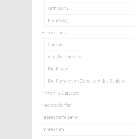
katholisch
Kreuzweg
Historisches
Chronik
Alte Geschichten
Die Kirche
Die Familie von Zobel und das Schloss
Firmen in Darstadt
Nachbardörfer
Interessante Links
Impressum