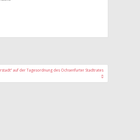
rstadt“ auf der Tagesordnung des Ochsenfurter Stadtrates