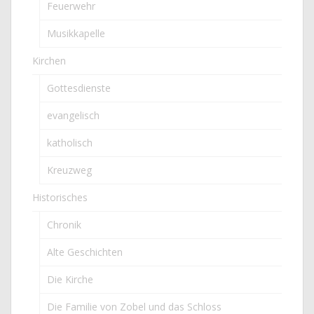
Feuerwehr
Musikkapelle
Kirchen
Gottesdienste
evangelisch
katholisch
Kreuzweg
Historisches
Chronik
Alte Geschichten
Die Kirche
Die Familie von Zobel und das Schloss