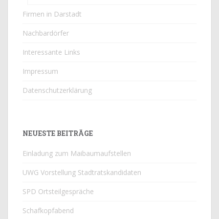
Firmen in Darstadt
Nachbardörfer
Interessante Links
Impressum
Datenschutzerklärung
NEUESTE BEITRÄGE
Einladung zum Maibaumaufstellen
UWG Vorstellung Stadtratskandidaten
SPD Ortsteilgespräche
Schafkopfabend