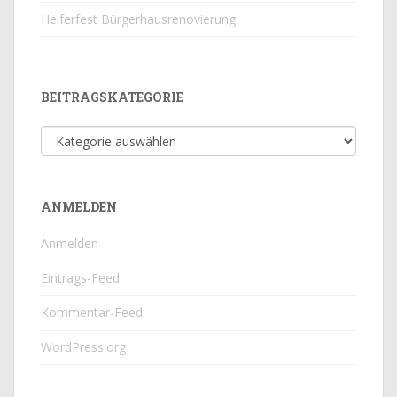
Helferfest Bürgerhausrenovierung
BEITRAGSKATEGORIE
Beitragskategorie
ANMELDEN
Anmelden
Eintrags-Feed
Kommentar-Feed
WordPress.org