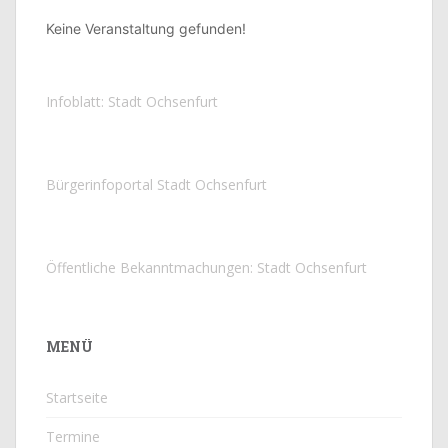
Keine Veranstaltung gefunden!
Infoblatt: Stadt Ochsenfurt
Bürgerinfoportal Stadt Ochsenfurt
Öffentliche Bekanntmachungen: Stadt Ochsenfurt
MENÜ
Startseite
Termine