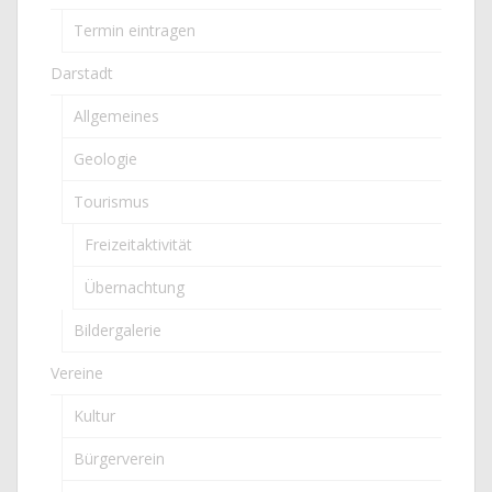
Termin eintragen
Darstadt
Allgemeines
Geologie
Tourismus
Freizeitaktivität
Übernachtung
Bildergalerie
Vereine
Kultur
Bürgerverein