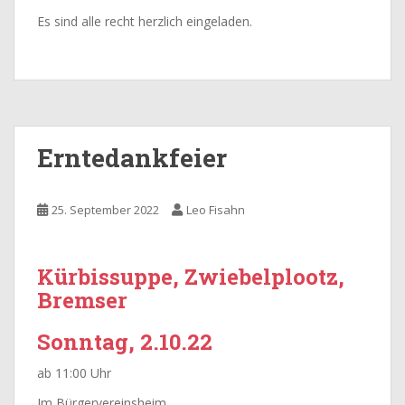
Es sind alle recht herzlich eingeladen.
Erntedankfeier
25. September 2022
Leo Fisahn
Kürbissuppe, Zwiebelplootz,
Bremser
Sonntag, 2.10.22
ab 11:00 Uhr
Im Bürgervereinsheim