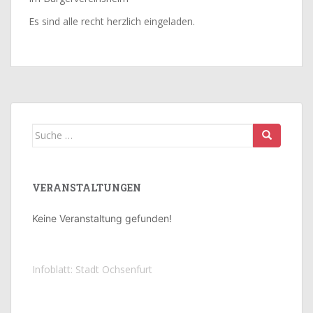
Es sind alle recht herzlich eingeladen.
Suche
nach:
VERANSTALTUNGEN
Keine Veranstaltung gefunden!
Infoblatt: Stadt Ochsenfurt