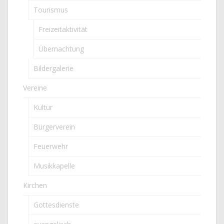
Tourismus
Freizeitaktivität
Übernachtung
Bildergalerie
Vereine
Kultur
Bürgerverein
Feuerwehr
Musikkapelle
Kirchen
Gottesdienste