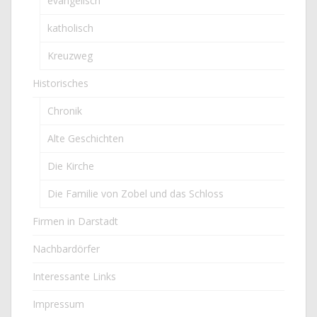
evangelisch
katholisch
Kreuzweg
Historisches
Chronik
Alte Geschichten
Die Kirche
Die Familie von Zobel und das Schloss
Firmen in Darstadt
Nachbardörfer
Interessante Links
Impressum