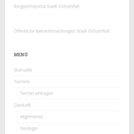
Bürgerinfoportal Stadt Ochsenfurt
Öffentliche Bekanntmachungen: Stadt Ochsenfurt
MENÜ
Startseite
Termine
Termin eintragen
Darstadt
Allgemeines
Geologie