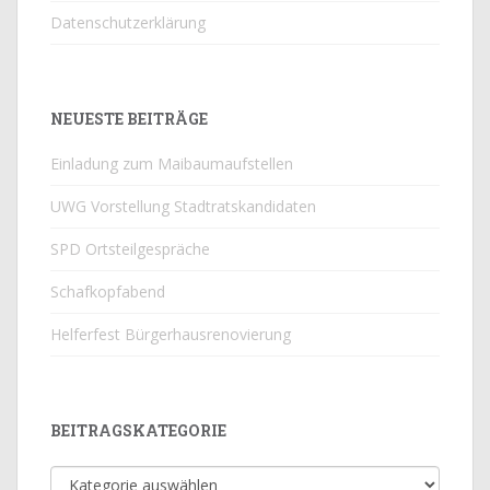
Datenschutzerklärung
NEUESTE BEITRÄGE
Einladung zum Maibaumaufstellen
UWG Vorstellung Stadtratskandidaten
SPD Ortsteilgespräche
Schafkopfabend
Helferfest Bürgerhausrenovierung
BEITRAGSKATEGORIE
Beitragskategorie