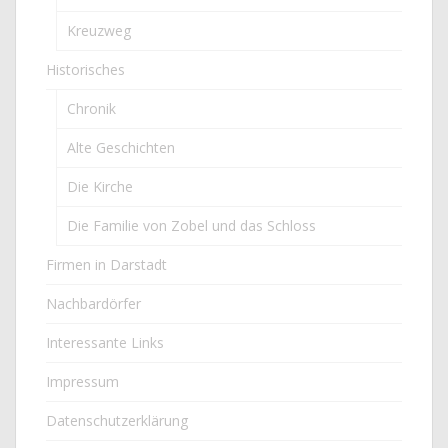
Kreuzweg
Historisches
Chronik
Alte Geschichten
Die Kirche
Die Familie von Zobel und das Schloss
Firmen in Darstadt
Nachbardörfer
Interessante Links
Impressum
Datenschutzerklärung