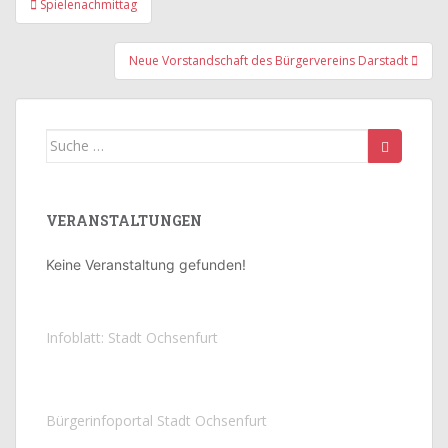
Spielenachmittag
Neue Vorstandschaft des Bürgervereins Darstadt
Suche
nach:
VERANSTALTUNGEN
Keine Veranstaltung gefunden!
Infoblatt: Stadt Ochsenfurt
Bürgerinfoportal Stadt Ochsenfurt