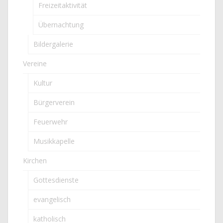
Freizeitaktivität
Übernachtung
Bildergalerie
Vereine
Kultur
Bürgerverein
Feuerwehr
Musikkapelle
Kirchen
Gottesdienste
evangelisch
katholisch