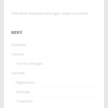
Öffentliche Bekanntmachungen: Stadt Ochsenfurt
MENÜ
Startseite
Termine
Termin eintragen
Darstadt
Allgemeines
Geologie
Tourismus