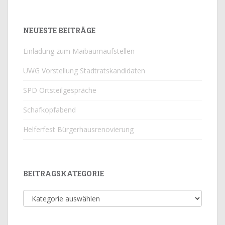
NEUESTE BEITRÄGE
Einladung zum Maibaumaufstellen
UWG Vorstellung Stadtratskandidaten
SPD Ortsteilgespräche
Schafkopfabend
Helferfest Bürgerhausrenovierung
BEITRAGSKATEGORIE
Beitragskategorie