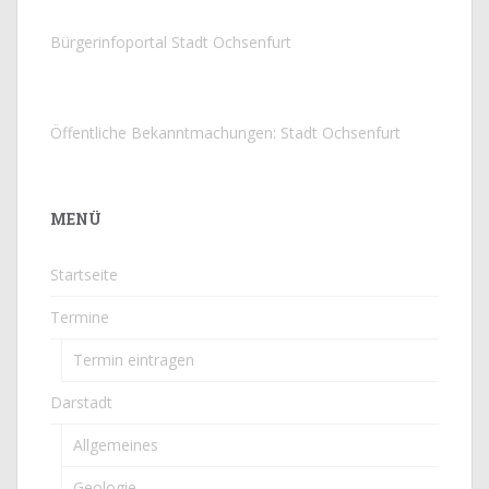
Bürgerinfoportal Stadt Ochsenfurt
Öffentliche Bekanntmachungen: Stadt Ochsenfurt
MENÜ
Startseite
Termine
Termin eintragen
Darstadt
Allgemeines
Geologie