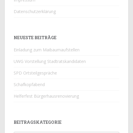
Datenschutzerklärung
NEUESTE BEITRÄGE
Einladung zum Maibaumaufstellen
UWG Vorstellung Stadtratskandidaten
SPD Ortsteilgespräche
Schafkopfabend
Helferfest Bürgerhausrenovierung
BEITRAGSKATEGORIE