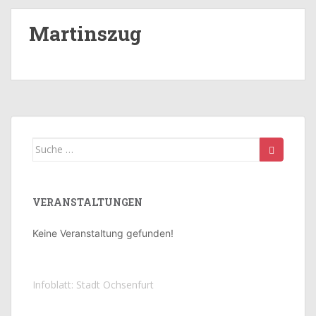
Martinszug
Suche
nach:
VERANSTALTUNGEN
Keine Veranstaltung gefunden!
Infoblatt: Stadt Ochsenfurt