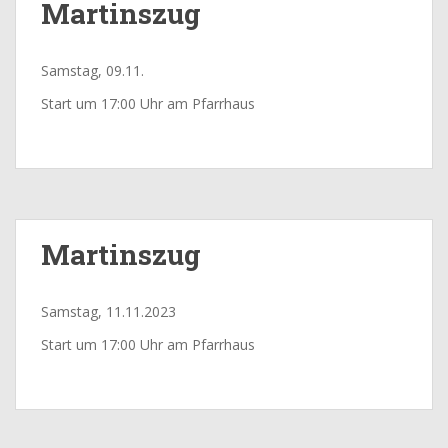
Martinszug
Samstag, 09.11.
Start um 17:00 Uhr am Pfarrhaus
Martinszug
Samstag, 11.11.2023
Start um 17:00 Uhr am Pfarrhaus