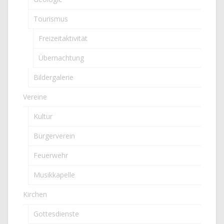
Tourismus
Freizeitaktivität
Übernachtung
Bildergalerie
Vereine
Kultur
Bürgerverein
Feuerwehr
Musikkapelle
Kirchen
Gottesdienste