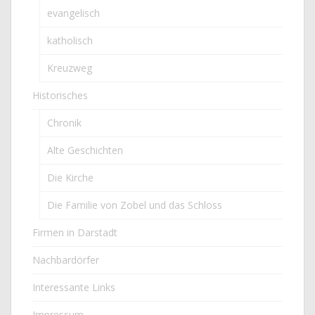
evangelisch
katholisch
Kreuzweg
Historisches
Chronik
Alte Geschichten
Die Kirche
Die Familie von Zobel und das Schloss
Firmen in Darstadt
Nachbardörfer
Interessante Links
Impressum