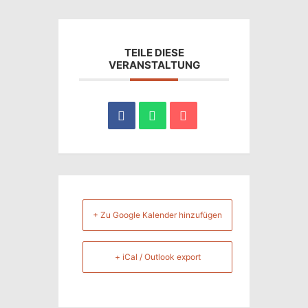
TEILE DIESE
VERANSTALTUNG
+ Zu Google Kalender hinzufügen
+ iCal / Outlook export