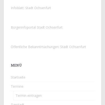
Infoblatt: Stadt Ochsenfurt
Bürgerinfoportal Stadt Ochsenfurt
Öffentliche Bekanntmachungen: Stadt Ochsenfurt
MENÜ
Startseite
Termine
Termin eintragen
Darstadt