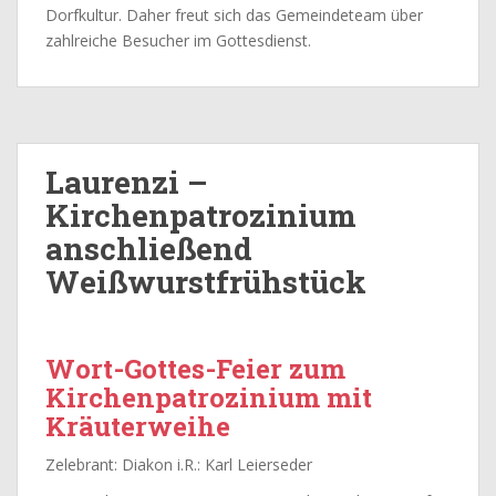
Dorfkultur. Daher freut sich das Gemeindeteam über
zahlreiche Besucher im Gottesdienst.
Laurenzi –
Kirchenpatrozinium
anschließend
Weißwurstfrühstück
Wort-Gottes-Feier zum
Kirchenpatrozinium mit
Kräuterweihe
Zelebrant: Diakon i.R.: Karl Leierseder