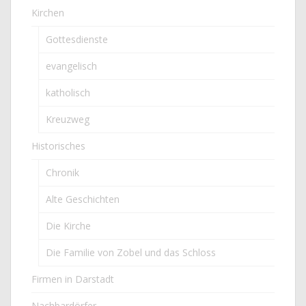
Kirchen
Gottesdienste
evangelisch
katholisch
Kreuzweg
Historisches
Chronik
Alte Geschichten
Die Kirche
Die Familie von Zobel und das Schloss
Firmen in Darstadt
Nachbardörfer