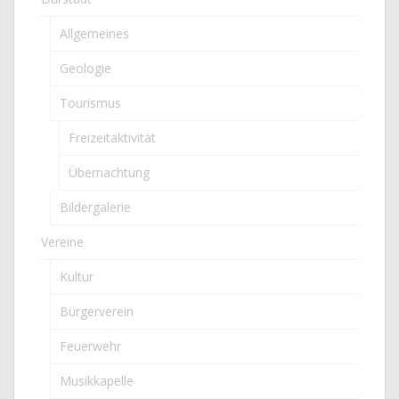
Allgemeines
Geologie
Tourismus
Freizeitaktivität
Übernachtung
Bildergalerie
Vereine
Kultur
Bürgerverein
Feuerwehr
Musikkapelle