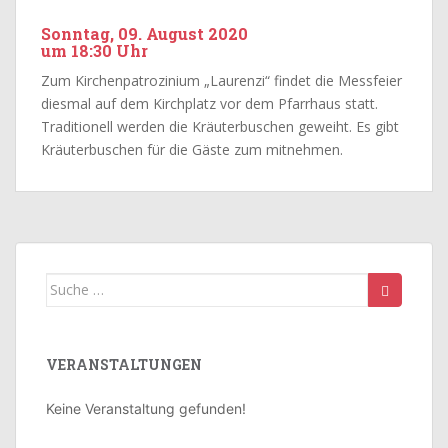
Sonntag, 09. August 2020
um 18:30 Uhr
Zum Kirchenpatrozinium „Laurenzi“ findet die Messfeier
diesmal auf dem Kirchplatz vor dem Pfarrhaus statt.
Traditionell werden die Kräuterbuschen geweiht. Es gibt
Kräuterbuschen für die Gäste zum mitnehmen.
Suche
nach:
VERANSTALTUNGEN
Keine Veranstaltung gefunden!