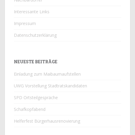
Interessante Links
Impressum
Datenschutzerklärung
NEUESTE BEITRÄGE
Einladung zum Maibaumaufstellen
UWG Vorstellung Stadtratskandidaten
SPD Ortsteilgespräche
Schafkopfabend
Helferfest Bürgerhausrenovierung