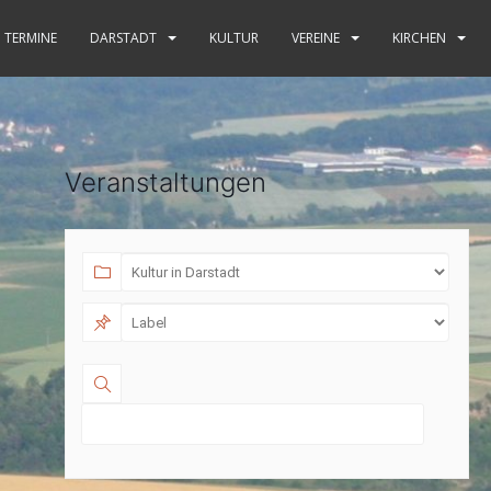
TERMINE
DARSTADT
KULTUR
VEREINE
KIRCHEN
Veranstaltungen