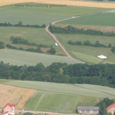
Keine Veranstaltung gefunden!