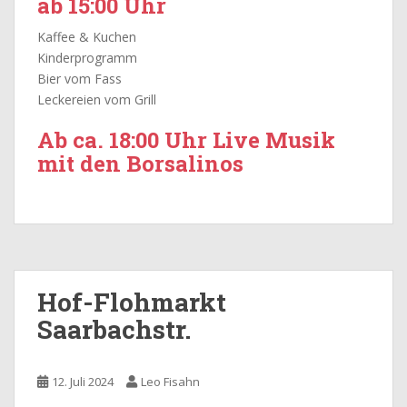
ab 15:00 Uhr
Kaffee & Kuchen
Kinderprogramm
Bier vom Fass
Leckereien vom Grill
Ab ca. 18:00 Uhr Live Musik
mit den Borsalinos
Hof-Flohmarkt
Saarbachstr.
12. Juli 2024
Leo Fisahn