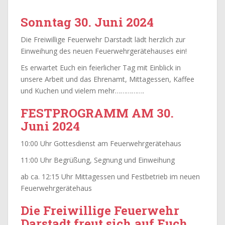
Sonntag 30. Juni 2024
Die Freiwillige Feuerwehr Darstadt lädt herzlich zur
Einweihung des neuen Feuerwehrgerätehauses ein!
Es erwartet Euch ein feierlicher Tag mit Einblick in
unsere Arbeit und das Ehrenamt, Mittagessen, Kaffee
und Kuchen und vielem mehr…………….
FESTPROGRAMM AM 30.
Juni 2024
10:00 Uhr Gottesdienst am Feuerwehrgerätehaus
11:00 Uhr Begrüßung, Segnung und Einweihung
ab ca. 12:15 Uhr Mittagessen und Festbetrieb im neuen
Feuerwehrgerätehaus
Die Freiwillige Feuerwehr
Darstadt freut sich auf Euch