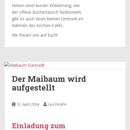
Neben einer kurzen Erläuterung, wie
der offene Büchertausch funktioniert,
gibt es auch einen kleinen Umtrunk im
Rahmen des Kirchen-Cafés.
Wir freuen uns auf Euch!
Der Maibaum wird
aufgestellt
12. April 2024
Leo Fisahn
Einladung zum