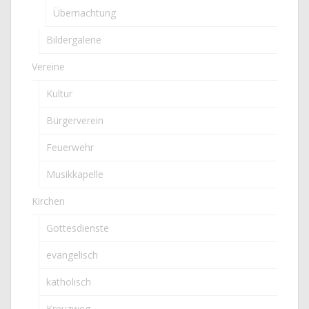
Übernachtung
Bildergalerie
Vereine
Kultur
Bürgerverein
Feuerwehr
Musikkapelle
Kirchen
Gottesdienste
evangelisch
katholisch
Kreuzweg