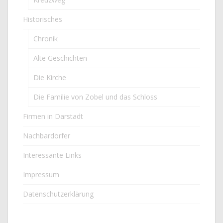
Historisches
Chronik
Alte Geschichten
Die Kirche
Die Familie von Zobel und das Schloss
Firmen in Darstadt
Nachbardörfer
Interessante Links
Impressum
Datenschutzerklärung