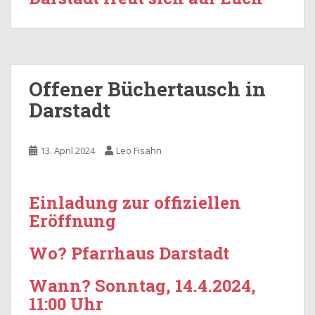
Offener Büchertausch in
Darstadt
13. April 2024
Leo Fisahn
Einladung zur offiziellen
Eröffnung
Wo? Pfarrhaus Darstadt
Wann? Sonntag, 14.4.2024,
11:00 Uhr