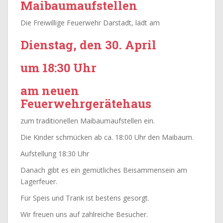
Maibaumaufstellen
Die Freiwillige Feuerwehr Darstadt, lädt am
Dienstag, den 30. April
um 18:30 Uhr
am neuen
Feuerwehrgerätehaus
zum traditionellen Maibaumaufstellen ein.
Die Kinder schmücken ab ca. 18:00 Uhr den Maibaum.
Aufstellung 18:30 Uhr
Danach gibt es ein gemütliches Beisammensein am
Lagerfeuer.
Für Speis und Trank ist bestens gesorgt.
Wir freuen uns auf zahlreiche Besucher.