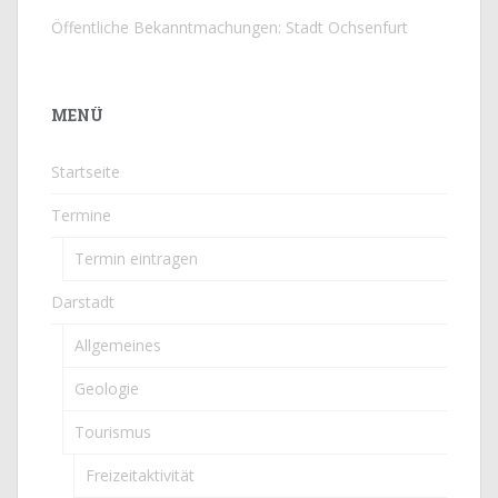
Öffentliche Bekanntmachungen: Stadt Ochsenfurt
MENÜ
Startseite
Termine
Termin eintragen
Darstadt
Allgemeines
Geologie
Tourismus
Freizeitaktivität