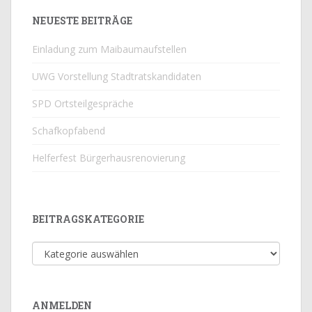
NEUESTE BEITRÄGE
Einladung zum Maibaumaufstellen
UWG Vorstellung Stadtratskandidaten
SPD Ortsteilgespräche
Schafkopfabend
Helferfest Bürgerhausrenovierung
BEITRAGSKATEGORIE
Beitragskategorie
ANMELDEN