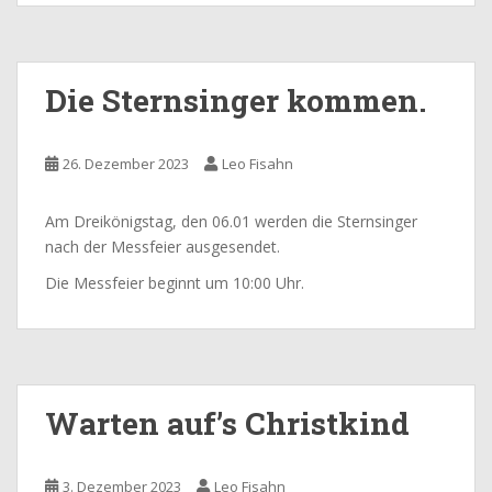
Die Sternsinger kommen.
26. Dezember 2023
Leo Fisahn
Am Dreikönigstag, den 06.01 werden die Sternsinger
nach der Messfeier ausgesendet.
Die Messfeier beginnt um 10:00 Uhr.
Warten auf’s Christkind
3. Dezember 2023
Leo Fisahn