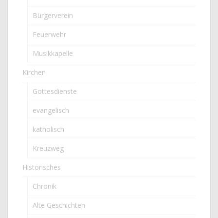
Bürgerverein
Feuerwehr
Musikkapelle
Kirchen
Gottesdienste
evangelisch
katholisch
Kreuzweg
Historisches
Chronik
Alte Geschichten