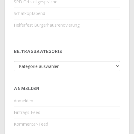
SPD Ortsteilgespräche
Schafkopfabend
Helferfest Bürgerhausrenovierung
BEITRAGSKATEGORIE
Beitragskategorie
ANMELDEN
Anmelden
Eintrags-Feed
Kommentar-Feed