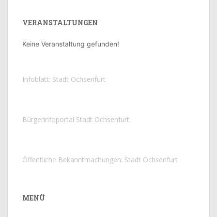
VERANSTALTUNGEN
Keine Veranstaltung gefunden!
Infoblatt: Stadt Ochsenfurt
Bürgerinfoportal Stadt Ochsenfurt
Öffentliche Bekanntmachungen: Stadt Ochsenfurt
MENÜ