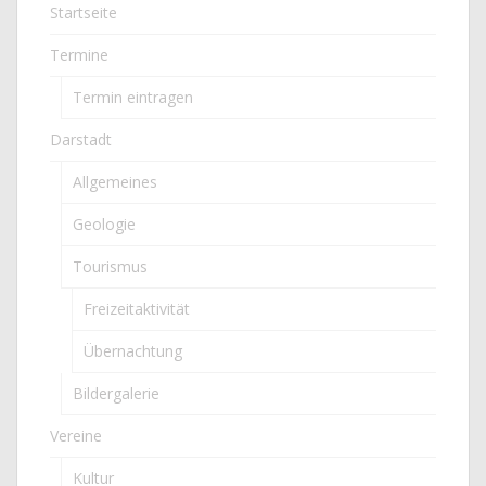
Startseite
Termine
Termin eintragen
Darstadt
Allgemeines
Geologie
Tourismus
Freizeitaktivität
Übernachtung
Bildergalerie
Vereine
Kultur