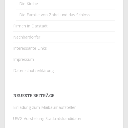
Die Kirche
Die Familie von Zobel und das Schloss
Firmen in Darstadt
Nachbardörfer
Interessante Links
Impressum
Datenschutzerklärung
NEUESTE BEITRÄGE
Einladung zum Maibaumaufstellen
UWG Vorstellung Stadtratskandidaten