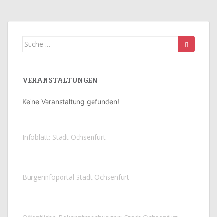
Suche
nach:
VERANSTALTUNGEN
Keine Veranstaltung gefunden!
Infoblatt: Stadt Ochsenfurt
Bürgerinfoportal Stadt Ochsenfurt