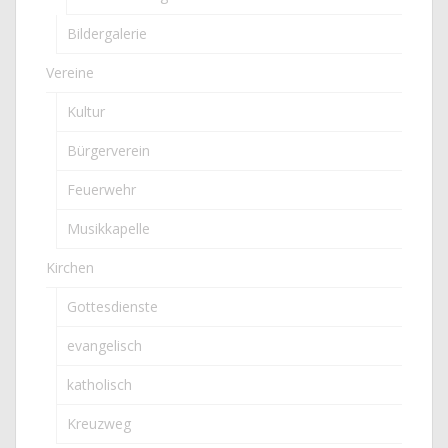
Bildergalerie
Vereine
Kultur
Bürgerverein
Feuerwehr
Musikkapelle
Kirchen
Gottesdienste
evangelisch
katholisch
Kreuzweg