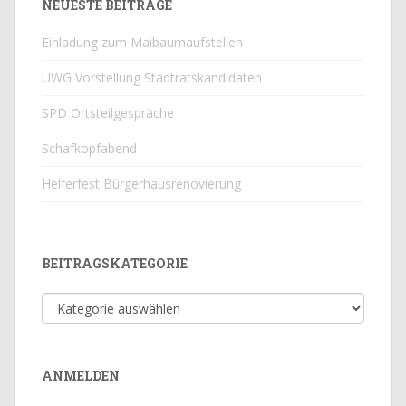
NEUESTE BEITRÄGE
Einladung zum Maibaumaufstellen
UWG Vorstellung Stadtratskandidaten
SPD Ortsteilgespräche
Schafkopfabend
Helferfest Bürgerhausrenovierung
BEITRAGSKATEGORIE
Beitragskategorie
ANMELDEN