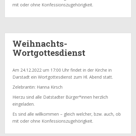
mit oder ohne Konfessionszugehörigkeit.
Weihnachts-
Wortgottesdienst
Am 24.12.2022 um 17:00 Uhr findet in der Kirche in
Darstadt ein Wortgottesdienst zum Hl. Abend statt.
Zelebrantin: Hanna Kirsch
Hierzu sind alle Datstadter Bürger*innen herzlich
eingeladen.
Es sind alle willkommen – gleich welcher, bzw. auch, ob
mit oder ohne Konfessionszugehörigkeit.