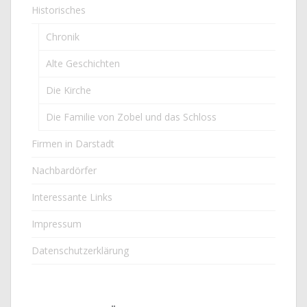
Historisches
Chronik
Alte Geschichten
Die Kirche
Die Familie von Zobel und das Schloss
Firmen in Darstadt
Nachbardörfer
Interessante Links
Impressum
Datenschutzerklärung