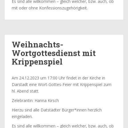
Es sind alle willkommen – gleich welcher, bzw. auch, ob
mit oder ohne Konfessionszugehörigkeit.
Weihnachts-
Wortgottesdienst mit
Krippenspiel
Am 24.12.2023 um 17:00 Uhr findet in der Kirche in
Darstadt eine Wort-Gottes-Feier mit Krippenspiel zum
hl. Abend statt.
Zelebrantin: Hanna Kirsch
Hierzu sind alle Datstädter Bürger*innen herzlich
eingeladen.
Es sind alle willkommen – gleich welcher, bzw. auch, ob