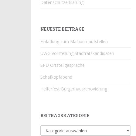
Datenschutzerklärung
NEUESTE BEITRÄGE
Einladung zum Maibaumaufstellen
UWG Vorstellung Stadtratskandidaten
SPD Ortsteilgespräche
Schafkopfabend
Helferfest Bürgerhausrenovierung
BEITRAGSKATEGORIE
Beitragskategorie