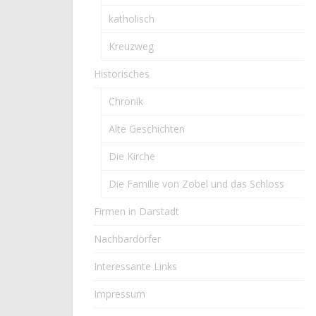
katholisch
Kreuzweg
Historisches
Chronik
Alte Geschichten
Die Kirche
Die Familie von Zobel und das Schloss
Firmen in Darstadt
Nachbardörfer
Interessante Links
Impressum