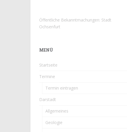
Öffentliche Bekanntmachungen: Stadt
Ochsenfurt
MENÜ
Startseite
Termine
Termin eintragen
Darstadt
Allgemeines
Geologie