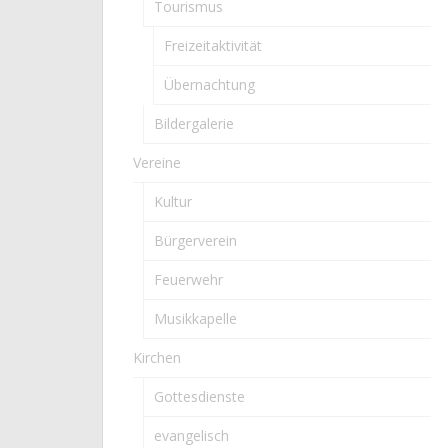
Tourismus
Freizeitaktivität
Übernachtung
Bildergalerie
Vereine
Kultur
Bürgerverein
Feuerwehr
Musikkapelle
Kirchen
Gottesdienste
evangelisch