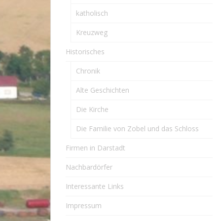
katholisch
Kreuzweg
Historisches
Chronik
Alte Geschichten
Die Kirche
Die Familie von Zobel und das Schloss
Firmen in Darstadt
Nachbardörfer
Interessante Links
Impressum