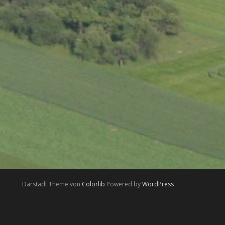
Darstadt Theme von
Colorlib
Powered by
WordPress