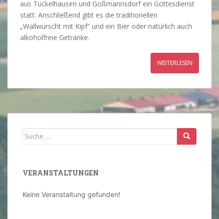
aus Tückelhausen und Goßmannsdorf ein Gottesdienst
statt. Anschließend gibt es die traditionellen
„Wallwürscht mit Kipf“ und ein Bier oder natürlich auch
alkoholfreie Getränke.
WEITERLESEN
Suche
nach:
VERANSTALTUNGEN
Keine Veranstaltung gefunden!