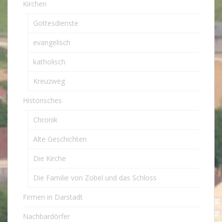
Kirchen
Gottesdienste
evangelisch
katholisch
Kreuzweg
Historisches
Chronik
Alte Geschichten
Die Kirche
Die Familie von Zobel und das Schloss
Firmen in Darstadt
Nachbardörfer