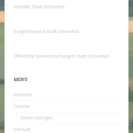
Infoblatt: Stadt Ochsenfurt
Bürgerinfoportal Stadt Ochsenfurt
Öffentliche Bekanntmachungen: Stadt Ochsenfurt
MENÜ
Startseite
Termine
Termin eintragen
Darstadt