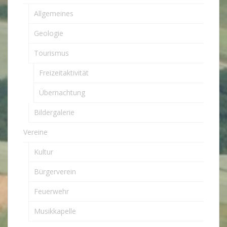
Allgemeines
Geologie
Tourismus
Freizeitaktivität
Übernachtung
Bildergalerie
Vereine
Kultur
Bürgerverein
Feuerwehr
Musikkapelle