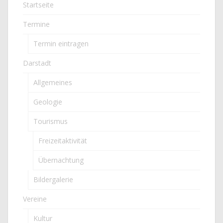
Startseite
Termine
Termin eintragen
Darstadt
Allgemeines
Geologie
Tourismus
Freizeitaktivität
Übernachtung
Bildergalerie
Vereine
Kultur