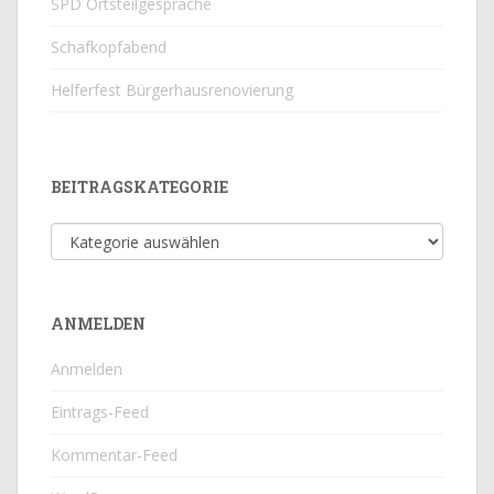
SPD Ortsteilgespräche
Schafkopfabend
Helferfest Bürgerhausrenovierung
BEITRAGSKATEGORIE
Beitragskategorie
ANMELDEN
Anmelden
Eintrags-Feed
Kommentar-Feed