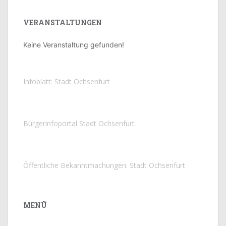
VERANSTALTUNGEN
Keine Veranstaltung gefunden!
Infoblatt: Stadt Ochsenfurt
Bürgerinfoportal Stadt Ochsenfurt
Öffentliche Bekanntmachungen: Stadt Ochsenfurt
MENÜ