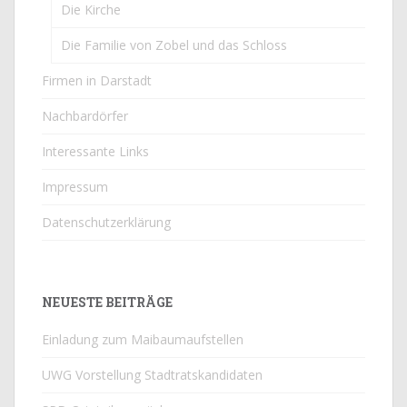
Die Kirche
Die Familie von Zobel und das Schloss
Firmen in Darstadt
Nachbardörfer
Interessante Links
Impressum
Datenschutzerklärung
NEUESTE BEITRÄGE
Einladung zum Maibaumaufstellen
UWG Vorstellung Stadtratskandidaten