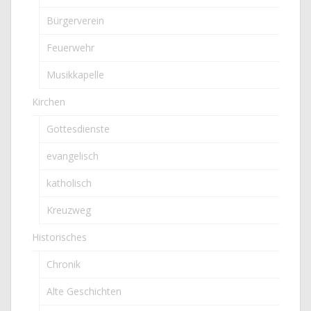
Bürgerverein
Feuerwehr
Musikkapelle
Kirchen
Gottesdienste
evangelisch
katholisch
Kreuzweg
Historisches
Chronik
Alte Geschichten