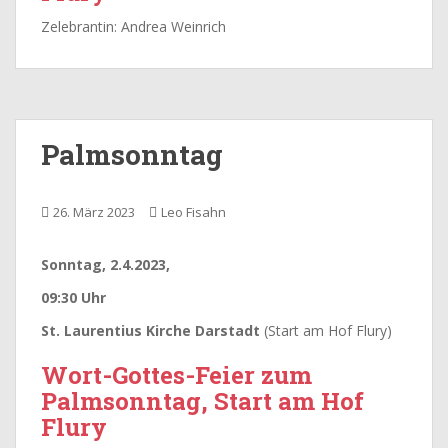
Zelebrantin: Andrea Weinrich
Palmsonntag
26. März 2023
Leo Fisahn
Sonntag, 2.4.2023,
09:30 Uhr
St. Laurentius Kirche Darstadt
(Start am Hof Flury)
Wort-Gottes-Feier zum
Palmsonntag, Start am Hof
Flury