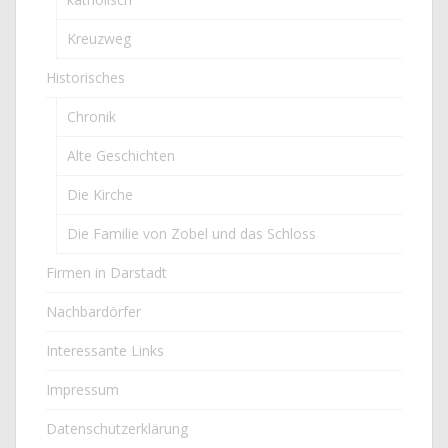
Kreuzweg
Historisches
Chronik
Alte Geschichten
Die Kirche
Die Familie von Zobel und das Schloss
Firmen in Darstadt
Nachbardörfer
Interessante Links
Impressum
Datenschutzerklärung