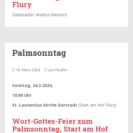
Flury
Zelebrantin: Andrea Weinrich
Palmsonntag
16. März 2024
Leo Fisahn
Sonntag, 24.3.2024,
10:00 Uhr
St. Laurentius Kirche Darstadt
(Start am Hof Flury)
Wort-Gottes-Feier zum
Palmsonntag, Start am Hof