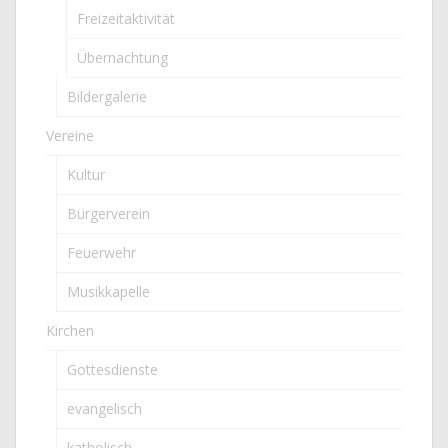
Freizeitaktivität
Übernachtung
Bildergalerie
Vereine
Kultur
Bürgerverein
Feuerwehr
Musikkapelle
Kirchen
Gottesdienste
evangelisch
katholisch