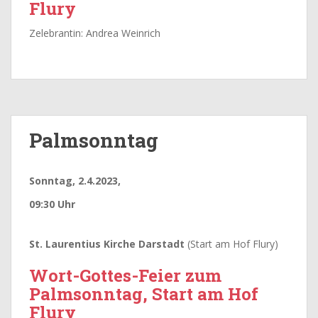
Flury
Zelebrantin: Andrea Weinrich
Palmsonntag
Sonntag, 2.4.2023,
09:30 Uhr
St. Laurentius Kirche Darstadt
(Start am Hof Flury)
Wort-Gottes-Feier zum
Palmsonntag, Start am Hof
Flury