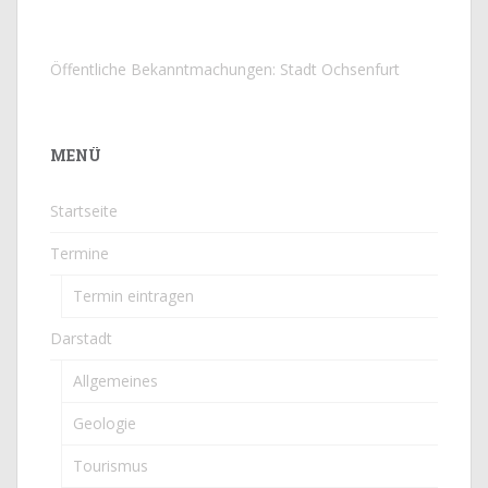
Öffentliche Bekanntmachungen: Stadt Ochsenfurt
MENÜ
Startseite
Termine
Termin eintragen
Darstadt
Allgemeines
Geologie
Tourismus