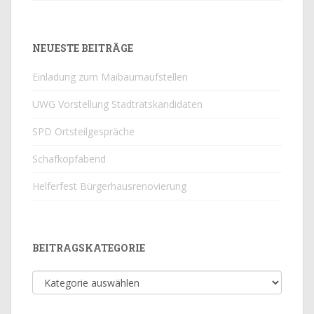
NEUESTE BEITRÄGE
Einladung zum Maibaumaufstellen
UWG Vorstellung Stadtratskandidaten
SPD Ortsteilgespräche
Schafkopfabend
Helferfest Bürgerhausrenovierung
BEITRAGSKATEGORIE
Beitragskategorie