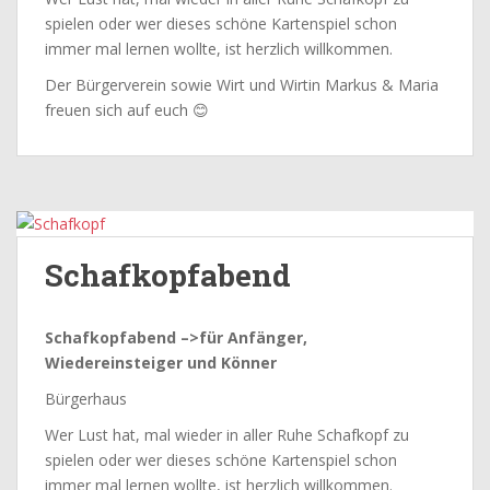
spielen oder wer dieses schöne Kartenspiel schon
immer mal lernen wollte, ist herzlich willkommen.
Der Bürgerverein sowie Wirt und Wirtin Markus & Maria
freuen sich auf euch 😊
Schafkopfabend
Schafkopfabend –>für Anfänger,
Wiedereinsteiger und Könner
Bürgerhaus
Wer Lust hat, mal wieder in aller Ruhe Schafkopf zu
spielen oder wer dieses schöne Kartenspiel schon
immer mal lernen wollte, ist herzlich willkommen.