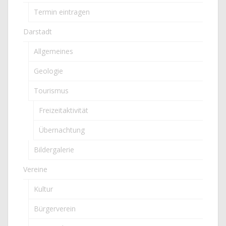
Termin eintragen
Darstadt
Allgemeines
Geologie
Tourismus
Freizeitaktivität
Übernachtung
Bildergalerie
Vereine
Kultur
Bürgerverein