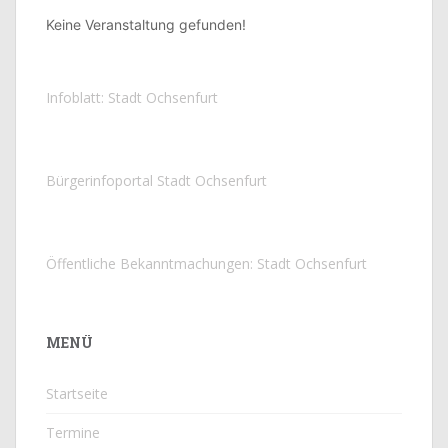
Keine Veranstaltung gefunden!
Infoblatt: Stadt Ochsenfurt
Bürgerinfoportal Stadt Ochsenfurt
Öffentliche Bekanntmachungen: Stadt Ochsenfurt
MENÜ
Startseite
Termine