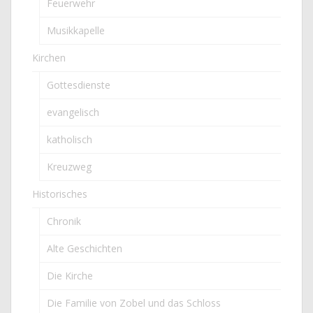
Feuerwehr
Musikkapelle
Kirchen
Gottesdienste
evangelisch
katholisch
Kreuzweg
Historisches
Chronik
Alte Geschichten
Die Kirche
Die Familie von Zobel und das Schloss