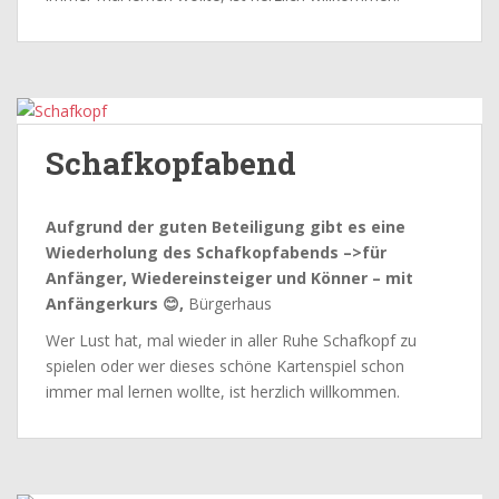
Schafkopfabend
Aufgrund der guten Beteiligung gibt es eine
Wiederholung des Schafkopfabends –>für
Anfänger, Wiedereinsteiger und Könner – mit
Anfängerkurs 😊,
Bürgerhaus
Wer Lust hat, mal wieder in aller Ruhe Schafkopf zu
spielen oder wer dieses schöne Kartenspiel schon
immer mal lernen wollte, ist herzlich willkommen.