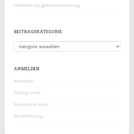
Helferfest Bürgerhausrenovierung
BEITRAGSKATEGORIE
Beitragskategorie
ANMELDEN
Anmelden
Eintrags-Feed
Kommentar-Feed
WordPress.org