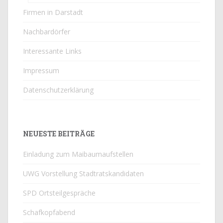
Firmen in Darstadt
Nachbardörfer
Interessante Links
Impressum
Datenschutzerklärung
NEUESTE BEITRÄGE
Einladung zum Maibaumaufstellen
UWG Vorstellung Stadtratskandidaten
SPD Ortsteilgespräche
Schafkopfabend