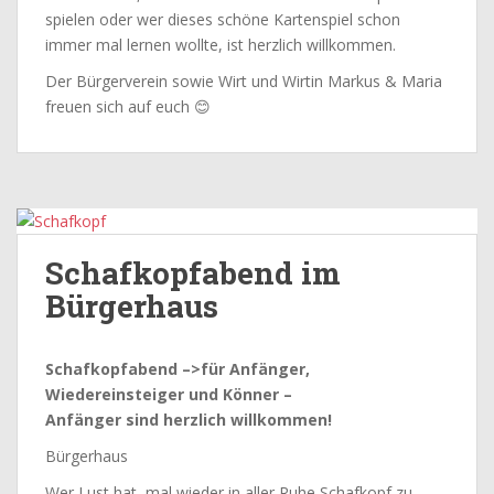
spielen oder wer dieses schöne Kartenspiel schon
immer mal lernen wollte, ist herzlich willkommen.
Der Bürgerverein sowie Wirt und Wirtin Markus & Maria
freuen sich auf euch 😊
Schafkopfabend im
Bürgerhaus
Schafkopfabend –>für Anfänger,
Wiedereinsteiger und Könner –
Anfänger sind herzlich willkommen!
Bürgerhaus
Wer Lust hat, mal wieder in aller Ruhe Schafkopf zu