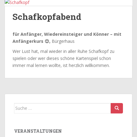
Schafkopfabend
für Anfänger, Wiedereinsteiger und Könner – mit
Anfängerkurs 😊,
Bürgerhaus
Wer Lust hat, mal wieder in aller Ruhe Schafkopf zu
spielen oder wer dieses schöne Kartenspiel schon
immer mal lernen wollte, ist herzlich willkommen.
Suche
nach:
VERANSTALTUNGEN