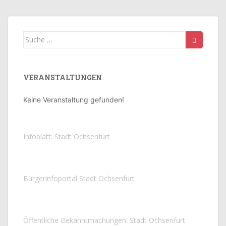
Suche
nach:
VERANSTALTUNGEN
Keine Veranstaltung gefunden!
Infoblatt: Stadt Ochsenfurt
Bürgerinfoportal Stadt Ochsenfurt
Öffentliche Bekanntmachungen: Stadt Ochsenfurt