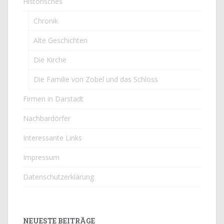
Historisches
Chronik
Alte Geschichten
Die Kirche
Die Familie von Zobel und das Schloss
Firmen in Darstadt
Nachbardörfer
Interessante Links
Impressum
Datenschutzerklärung
NEUESTE BEITRÄGE