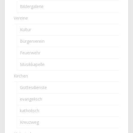
Bildergalerie
Vereine
Kultur
Bürgerverein
Feuerwehr
Musikkapelle
Kirchen
Gottesdienste
evangelisch
katholisch
Kreuzweg