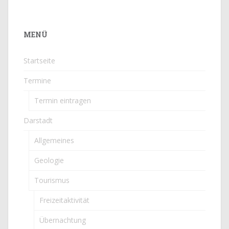
MENÜ
Startseite
Termine
Termin eintragen
Darstadt
Allgemeines
Geologie
Tourismus
Freizeitaktivität
Übernachtung