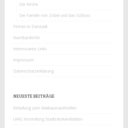
Die Kirche
Die Familie von Zobel und das Schloss
Firmen in Darstadt
Nachbardörfer
Interessante Links
Impressum
Datenschutzerklärung
NEUESTE BEITRÄGE
Einladung zum Maibaumaufstellen
UWG Vorstellung Stadtratskandidaten