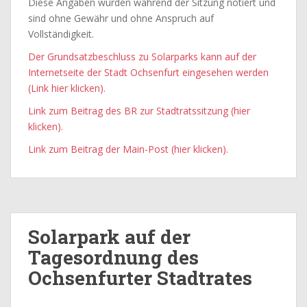
Diese Angaben wurden während der Sitzung notiert und
sind ohne Gewähr und ohne Anspruch auf
Vollständigkeit.
Der Grundsatzbeschluss zu Solarparks kann auf der
Internetseite der Stadt Ochsenfurt eingesehen werden
(Link hier klicken).
Link zum Beitrag des BR zur Stadtratssitzung (hier
klicken).
Link zum Beitrag der Main-Post (hier klicken).
Solarpark auf der
Tagesordnung des
Ochsenfurter Stadtrates