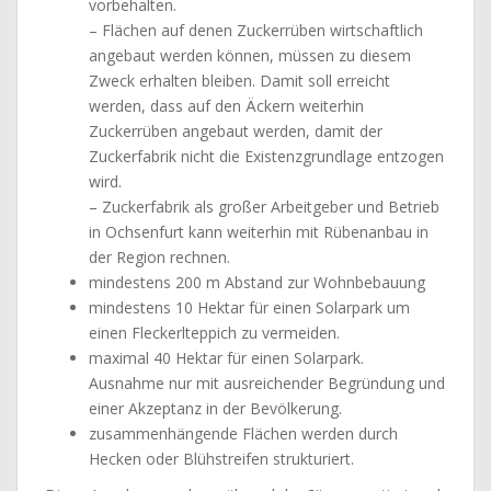
vorbehalten.
– Flächen auf denen Zuckerrüben wirtschaftlich
angebaut werden können, müssen zu diesem
Zweck erhalten bleiben. Damit soll erreicht
werden, dass auf den Äckern weiterhin
Zuckerrüben angebaut werden, damit der
Zuckerfabrik nicht die Existenzgrundlage entzogen
wird.
– Zuckerfabrik als großer Arbeitgeber und Betrieb
in Ochsenfurt kann weiterhin mit Rübenanbau in
der Region rechnen.
mindestens 200 m Abstand zur Wohnbebauung
mindestens 10 Hektar für einen Solarpark um
einen Fleckerlteppich zu vermeiden.
maximal 40 Hektar für einen Solarpark.
Ausnahme nur mit ausreichender Begründung und
einer Akzeptanz in der Bevölkerung.
zusammenhängende Flächen werden durch
Hecken oder Blühstreifen strukturiert.