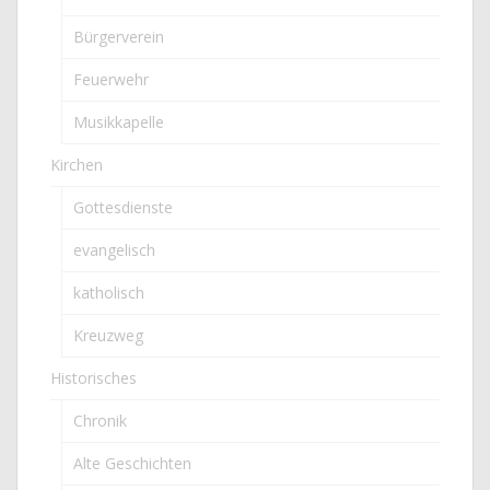
Bürgerverein
Feuerwehr
Musikkapelle
Kirchen
Gottesdienste
evangelisch
katholisch
Kreuzweg
Historisches
Chronik
Alte Geschichten