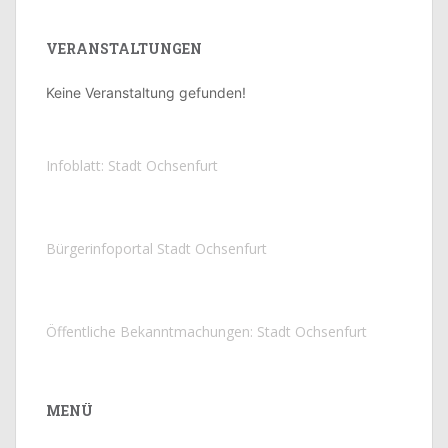
VERANSTALTUNGEN
Keine Veranstaltung gefunden!
Infoblatt: Stadt Ochsenfurt
Bürgerinfoportal Stadt Ochsenfurt
Öffentliche Bekanntmachungen: Stadt Ochsenfurt
MENÜ