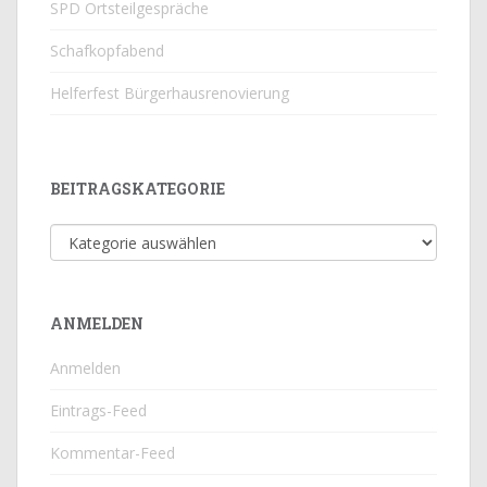
SPD Ortsteilgespräche
Schafkopfabend
Helferfest Bürgerhausrenovierung
BEITRAGSKATEGORIE
Beitragskategorie
ANMELDEN
Anmelden
Eintrags-Feed
Kommentar-Feed