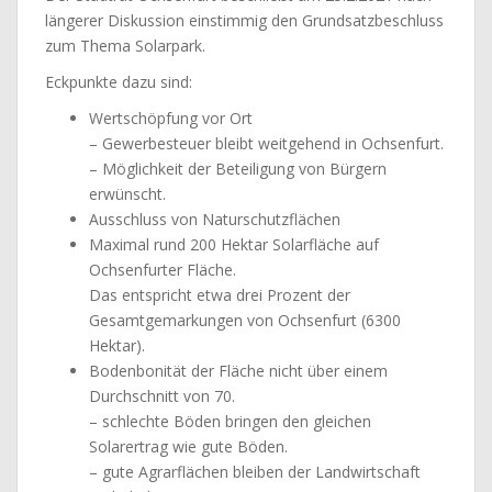
längerer Diskussion einstimmig den Grundsatzbeschluss
zum Thema Solarpark.
Eckpunkte dazu sind:
Wertschöpfung vor Ort
– Gewerbesteuer bleibt weitgehend in Ochsenfurt.
– Möglichkeit der Beteiligung von Bürgern
erwünscht.
Ausschluss von Naturschutzflächen
Maximal rund 200 Hektar Solarfläche auf
Ochsenfurter Fläche.
Das entspricht etwa drei Prozent der
Gesamtgemarkungen von Ochsenfurt (6300
Hektar).
Bodenbonität der Fläche nicht über einem
Durchschnitt von 70.
– schlechte Böden bringen den gleichen
Solarertrag wie gute Böden.
– gute Agrarflächen bleiben der Landwirtschaft