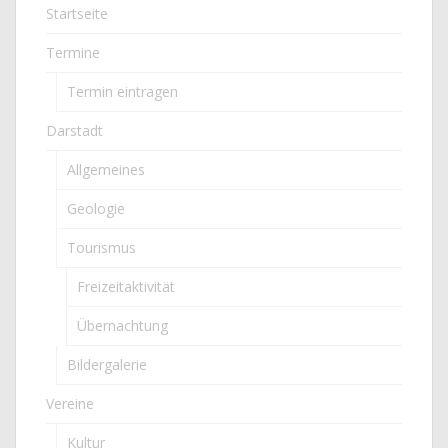
Startseite
Termine
Termin eintragen
Darstadt
Allgemeines
Geologie
Tourismus
Freizeitaktivität
Übernachtung
Bildergalerie
Vereine
Kultur