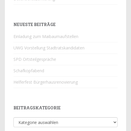
NEUESTE BEITRÄGE
Einladung zum Maibaumaufstellen
UWG Vorstellung Stadtratskandidaten
SPD Ortsteilgespräche
Schafkopfabend
Helferfest Bürgerhausrenovierung
BEITRAGSKATEGORIE
Beitragskategorie