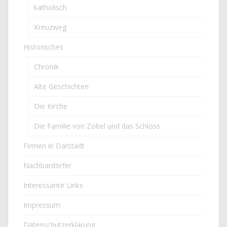
katholisch
Kreuzweg
Historisches
Chronik
Alte Geschichten
Die Kirche
Die Familie von Zobel und das Schloss
Firmen in Darstadt
Nachbardörfer
Interessante Links
Impressum
Datenschutzerklärung