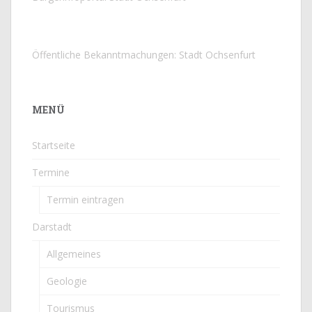
Öffentliche Bekanntmachungen: Stadt Ochsenfurt
MENÜ
Startseite
Termine
Termin eintragen
Darstadt
Allgemeines
Geologie
Tourismus