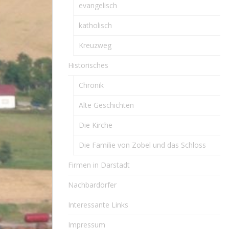
evangelisch
katholisch
Kreuzweg
Historisches
Chronik
Alte Geschichten
Die Kirche
Die Familie von Zobel und das Schloss
Firmen in Darstadt
Nachbardörfer
Interessante Links
Impressum