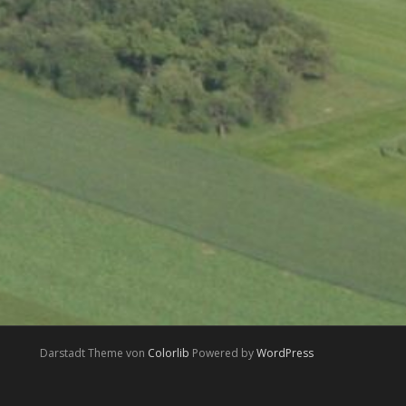
Darstadt Theme von
Colorlib
Powered by
WordPress