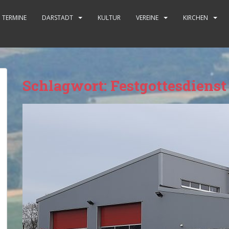
TERMINE
DARSTADT
KULTUR
VEREINE
KIRCHEN
Schlagwort:
Festgottesdienst