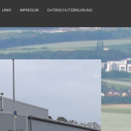
LINKS
IMPRESSUM
DATENSCHUTZERKLÄRUNG