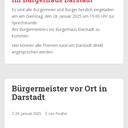
Es sind alle Bürgerinnen und Bürger herzlich eingeladen
am am Dienstag, den 28. Januar 2025 um 19.00 Uhr zur
Sprechstunde
des Bürgermeisters ins Bürgerhaus Darstadt zu
kommen.
Hier können alle Themen rund um Darstadt direkt
angesprochen werden.
Bürgermeister vor Ort in
Darstadt
20. Januar 2025
Leo Fisahn