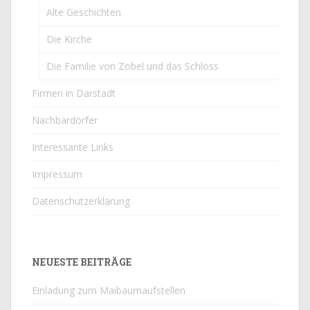
Alte Geschichten
Die Kirche
Die Familie von Zobel und das Schloss
Firmen in Darstadt
Nachbardörfer
Interessante Links
Impressum
Datenschutzerklärung
NEUESTE BEITRÄGE
Einladung zum Maibaumaufstellen