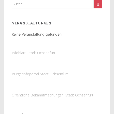
Suche
nach:
VERANSTALTUNGEN
Keine Veranstaltung gefunden!
Infoblatt: Stadt Ochsenfurt
Bürgerinfoportal Stadt Ochsenfurt
Öffentliche Bekanntmachungen: Stadt Ochsenfurt