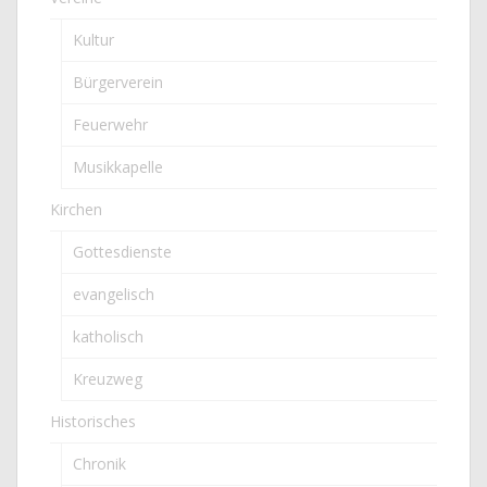
Kultur
Bürgerverein
Feuerwehr
Musikkapelle
Kirchen
Gottesdienste
evangelisch
katholisch
Kreuzweg
Historisches
Chronik