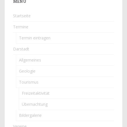
MENÜ
Startseite
Termine
Termin eintragen
Darstadt
Allgemeines
Geologie
Tourismus
Freizeitaktivität
Übernachtung
Bildergalerie
Vereine