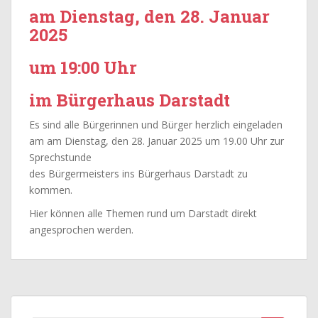
am Dienstag, den 28. Januar
2025
um 19:00 Uhr
im Bürgerhaus Darstadt
Es sind alle Bürgerinnen und Bürger herzlich eingeladen
am am Dienstag, den 28. Januar 2025 um 19.00 Uhr zur
Sprechstunde
des Bürgermeisters ins Bürgerhaus Darstadt zu
kommen.
Hier können alle Themen rund um Darstadt direkt
angesprochen werden.