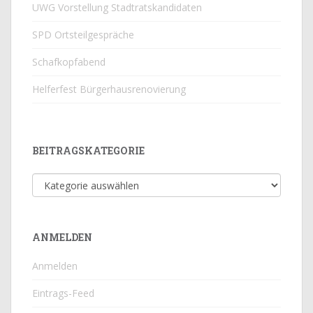
UWG Vorstellung Stadtratskandidaten
SPD Ortsteilgespräche
Schafkopfabend
Helferfest Bürgerhausrenovierung
BEITRAGSKATEGORIE
Beitragskategorie
ANMELDEN
Anmelden
Eintrags-Feed