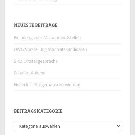
NEUESTE BEITRÄGE
Einladung zum Maibaumaufstellen
UWG Vorstellung Stadtratskandidaten
SPD Ortsteilgespräche
Schafkopfabend
Helferfest Bürgerhausrenovierung
BEITRAGSKATEGORIE
Beitragskategorie