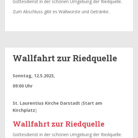
Gottesdienst in der schönen Umgebung der Riedquelle.
Zum Abschluss gibt es Wallwürste und Getränke.
Wallfahrt zur Riedquelle
Sonntag, 12.5.2023,
09:00 Uhr
St. Laurentius Kirche Darstadt
(
Start am
Kirchplatz
)
Wallfahrt zur Riedquelle
Gottesdienst in der schönen Umgebung der Riedquelle.