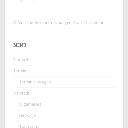
Öffentliche Bekanntmachungen: Stadt Ochsenfurt
MENÜ
Startseite
Termine
Termin eintragen
Darstadt
Allgemeines
Geologie
Tourismus