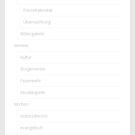
Freizeitaktivität
Übernachtung
Bildergalerie
Vereine
Kultur
Bürgerverein
Feuerwehr
Musikkapelle
Kirchen
Gottesdienste
evangelisch