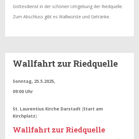
Gottesdienst in der schönen Umgebung der Riedquelle.
Zum Abschluss gibt es Wallwürste und Getränke.
Wallfahrt zur Riedquelle
Sonntag, 25.5.2025,
09:00 Uhr
St. Laurentius Kirche Darstadt
(
Start am
Kirchplatz
)
Wallfahrt zur Riedquelle