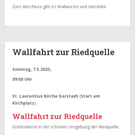
Zum Abschluss gibt es Wallwürste und Getränke.
Wallfahrt zur Riedquelle
Sonntag, 7.5.2023,
09:00 Uhr
St. Laurentius Kirche Darstadt
(
Start am
Kirchplatz
)
Wallfahrt zur Riedquelle
Gottesdienst in der schönen Umgebung der Riedquelle.