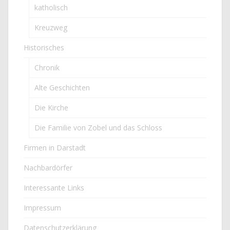
katholisch
Kreuzweg
Historisches
Chronik
Alte Geschichten
Die Kirche
Die Familie von Zobel und das Schloss
Firmen in Darstadt
Nachbardörfer
Interessante Links
Impressum
Datenschutzerklärung