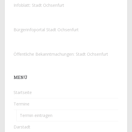
Infoblatt: Stadt Ochsenfurt
Bürgerinfoportal Stadt Ochsenfurt
Öffentliche Bekanntmachungen: Stadt Ochsenfurt
MENÜ
Startseite
Termine
Termin eintragen
Darstadt