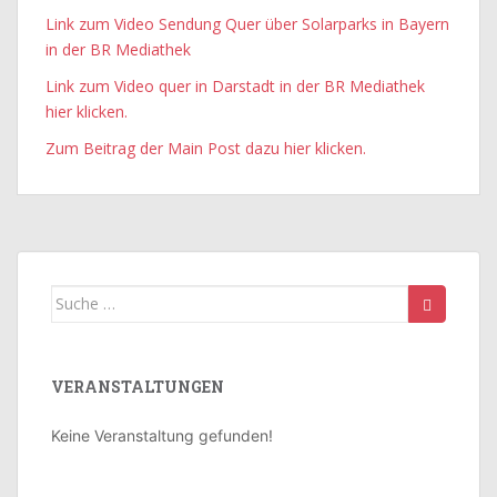
Link zum Video Sendung Quer über Solarparks in Bayern
in der BR Mediathek
Link zum Video quer in Darstadt in der BR Mediathek
hier klicken.
Zum Beitrag der Main Post dazu hier klicken.
Suche
nach:
VERANSTALTUNGEN
Keine Veranstaltung gefunden!