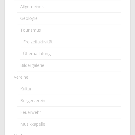
Allgemeines
Geologie
Tourismus
Freizeitaktivität
Übernachtung
Bildergalerie
Vereine
Kultur
Bürgerverein
Feuerwehr
Musikkapelle