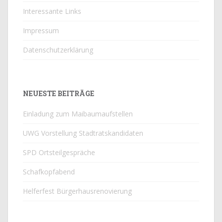
Interessante Links
Impressum
Datenschutzerklärung
NEUESTE BEITRÄGE
Einladung zum Maibaumaufstellen
UWG Vorstellung Stadtratskandidaten
SPD Ortsteilgespräche
Schafkopfabend
Helferfest Bürgerhausrenovierung