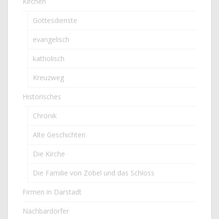
Kirchen
Gottesdienste
evangelisch
katholisch
Kreuzweg
Historisches
Chronik
Alte Geschichten
Die Kirche
Die Familie von Zobel und das Schloss
Firmen in Darstadt
Nachbardörfer