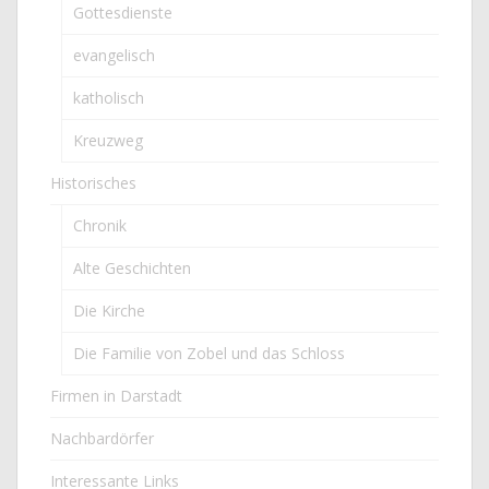
Gottesdienste
evangelisch
katholisch
Kreuzweg
Historisches
Chronik
Alte Geschichten
Die Kirche
Die Familie von Zobel und das Schloss
Firmen in Darstadt
Nachbardörfer
Interessante Links