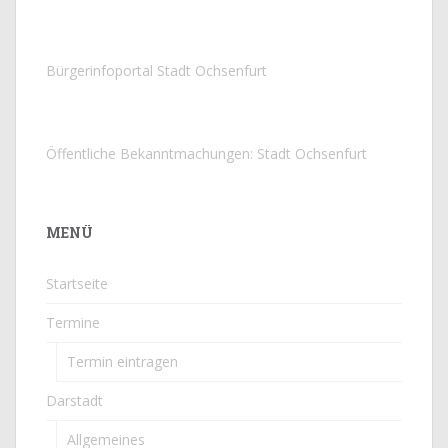
Bürgerinfoportal Stadt Ochsenfurt
Öffentliche Bekanntmachungen: Stadt Ochsenfurt
MENÜ
Startseite
Termine
Termin eintragen
Darstadt
Allgemeines