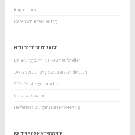
Impressum
Datenschutzerklärung
NEUESTE BEITRÄGE
Einladung zum Maibaumaufstellen
UWG Vorstellung Stadtratskandidaten
SPD Ortsteilgespräche
Schafkopfabend
Helferfest Bürgerhausrenovierung
BEITRAGSKATEGORIE