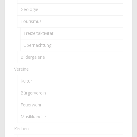
Geologie
Tourismus
Freizeitaktivität
Übernachtung
Bildergalerie
Vereine
Kultur
Bürgerverein
Feuerwehr
Musikkapelle
Kirchen