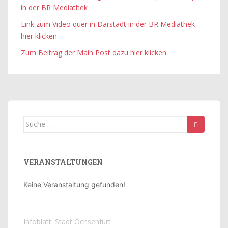
in der BR Mediathek
Link zum Video quer in Darstadt in der BR Mediathek
hier klicken.
Zum Beitrag der Main Post dazu hier klicken.
Suche
nach:
VERANSTALTUNGEN
Keine Veranstaltung gefunden!
Infoblatt: Stadt Ochsenfurt