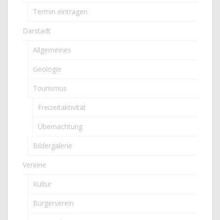
Termin eintragen
Darstadt
Allgemeines
Geologie
Tourismus
Freizeitaktivität
Übernachtung
Bildergalerie
Vereine
Kultur
Bürgerverein