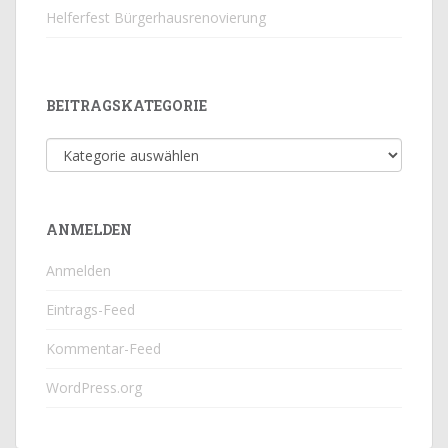
Helferfest Bürgerhausrenovierung
BEITRAGSKATEGORIE
Beitragskategorie
ANMELDEN
Anmelden
Eintrags-Feed
Kommentar-Feed
WordPress.org