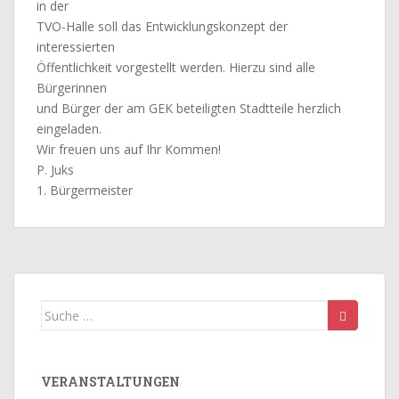
in der
TVO-Halle soll das Entwicklungskonzept der
interessierten
Öffentlichkeit vorgestellt werden. Hierzu sind alle
Bürgerinnen
und Bürger der am GEK beteiligten Stadtteile herzlich
eingeladen.
Wir freuen uns auf Ihr Kommen!
P. Juks
1. Bürgermeister
Suche
nach:
VERANSTALTUNGEN