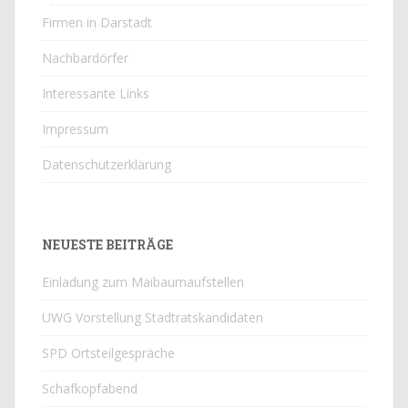
Firmen in Darstadt
Nachbardörfer
Interessante Links
Impressum
Datenschutzerklärung
NEUESTE BEITRÄGE
Einladung zum Maibaumaufstellen
UWG Vorstellung Stadtratskandidaten
SPD Ortsteilgespräche
Schafkopfabend