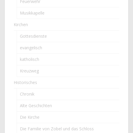
Feuerwehr
Musikkapelle
Kirchen
Gottesdienste
evangelisch
katholisch
Kreuzweg
Historisches
Chronik
Alte Geschichten
Die Kirche
Die Familie von Zobel und das Schloss