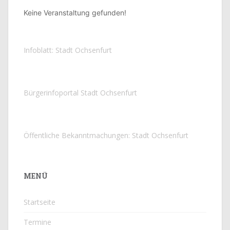
Keine Veranstaltung gefunden!
Infoblatt: Stadt Ochsenfurt
Bürgerinfoportal Stadt Ochsenfurt
Öffentliche Bekanntmachungen: Stadt Ochsenfurt
MENÜ
Startseite
Termine