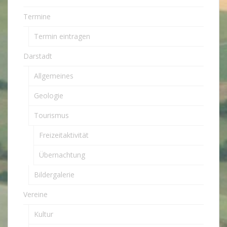
Termine
Termin eintragen
Darstadt
Allgemeines
Geologie
Tourismus
Freizeitaktivität
Übernachtung
Bildergalerie
Vereine
Kultur