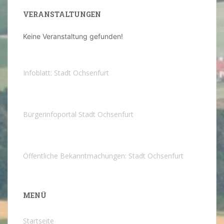
VERANSTALTUNGEN
Keine Veranstaltung gefunden!
Infoblatt: Stadt Ochsenfurt
Bürgerinfoportal Stadt Ochsenfurt
Öffentliche Bekanntmachungen: Stadt Ochsenfurt
MENÜ
Startseite