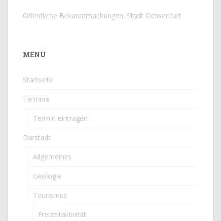
Öffentliche Bekanntmachungen: Stadt Ochsenfurt
MENÜ
Startseite
Termine
Termin eintragen
Darstadt
Allgemeines
Geologie
Tourismus
Freizeitaktivität