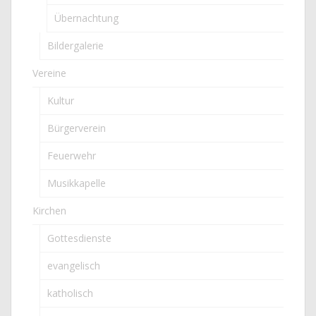
Übernachtung
Bildergalerie
Vereine
Kultur
Bürgerverein
Feuerwehr
Musikkapelle
Kirchen
Gottesdienste
evangelisch
katholisch