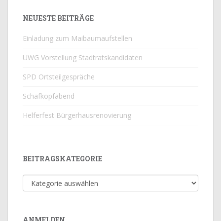
NEUESTE BEITRÄGE
Einladung zum Maibaumaufstellen
UWG Vorstellung Stadtratskandidaten
SPD Ortsteilgespräche
Schafkopfabend
Helferfest Bürgerhausrenovierung
BEITRAGSKATEGORIE
Beitragskategorie
ANMELDEN