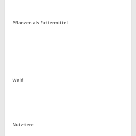
Pflanzen als Futtermittel
Wald
Nutztiere