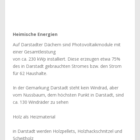
Heimische Energien
Auf Darstadter Dächern sind Photovoltaikmodule mit
einer Gesamtleistung
von ca. 230 kWp installiert. Diese erzeugen etwa 75%
des in Darstadt gebrauchten Stromes bzw. den Strom
für 62 Haushalte.
In der Gemarkung Darstadt steht kein Windrad, aber
vom Nussbaum, dem höchsten Punkt in Darstadt, sind
ca. 130 Windräder zu sehen
Holz als Heizmaterial
in Darstadt werden Holzpellets, Holzhackschnitzel und
Scheitholz