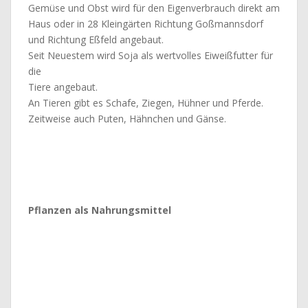
Gemüse und Obst wird für den Eigenverbrauch direkt am
Haus oder in 28 Kleingärten Richtung Goßmannsdorf
und Richtung Eßfeld angebaut.
Seit Neuestem wird Soja als wertvolles Eiweißfutter für
die
Tiere angebaut.
An Tieren gibt es Schafe, Ziegen, Hühner und Pferde.
Zeitweise auch Puten, Hähnchen und Gänse.
Pflanzen als Nahrungsmittel