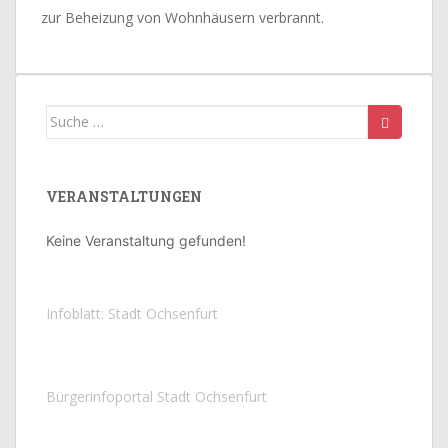
zur Beheizung von Wohnhäusern verbrannt.
Suche
nach:
VERANSTALTUNGEN
Keine Veranstaltung gefunden!
Infoblatt: Stadt Ochsenfurt
Bürgerinfoportal Stadt Ochsenfurt