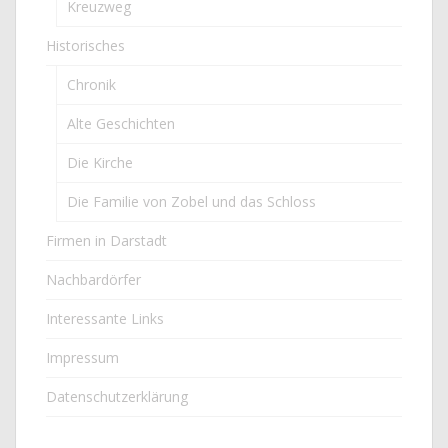
Kreuzweg
Historisches
Chronik
Alte Geschichten
Die Kirche
Die Familie von Zobel und das Schloss
Firmen in Darstadt
Nachbardörfer
Interessante Links
Impressum
Datenschutzerklärung