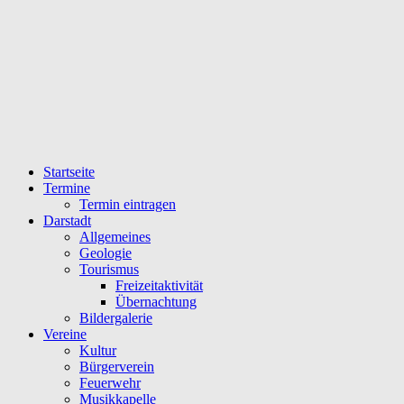
Startseite
Termine
Termin eintragen
Darstadt
Allgemeines
Geologie
Tourismus
Freizeitaktivität
Übernachtung
Bildergalerie
Vereine
Kultur
Bürgerverein
Feuerwehr
Musikkapelle