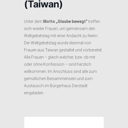
(Taiwan)
Unter dem
Motto „Glaube bewegt“
treffen
sich wieder Frauen, um gemeinsam den
Weltgebetstag mit einer Andacht zu feiern.
Der Weltgebetstag wurde diesmal von
Frauen aus Taiwan gestaltet und vorbereitet.
Alle Frauen – gleich welcher, bzw. ob mit
oder ohne Konfession – sind herzlich
willkommen. Im Anschluss sind alle zum
gemütlichen Beisammensein und zum
Austausch im Bürgerhaus Darstadt
eingeladen.