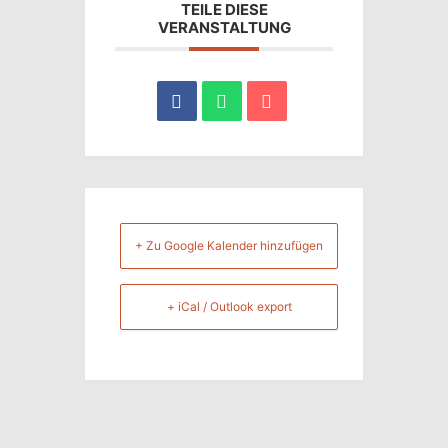
TEILE DIESE
VERANSTALTUNG
+ Zu Google Kalender hinzufügen
+ iCal / Outlook export