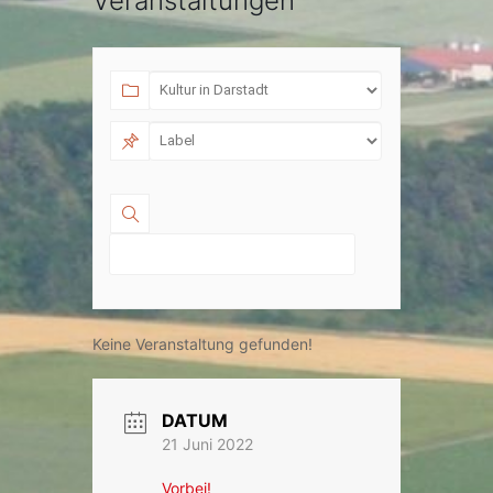
Veranstaltungen
Keine Veranstaltung gefunden!
DATUM
21 Juni 2022
Vorbei!