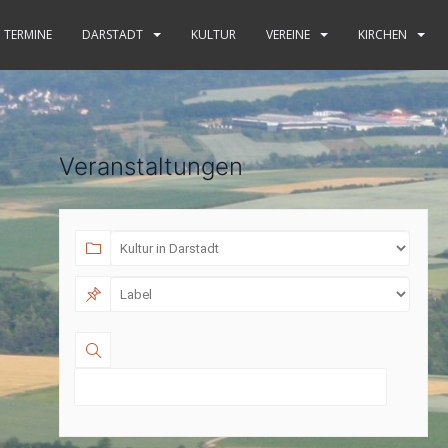
TERMINE
DARSTADT
KULTUR
VEREINE
KIRCHEN
Veranstaltungen