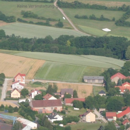
Keine Veranstaltung gefunden!