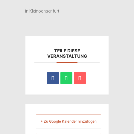
in Kleinochsenfurt
TEILE DIESE
VERANSTALTUNG
+ Zu Google Kalender hinzufügen