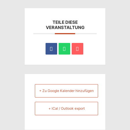
TEILE DIESE
VERANSTALTUNG
+ Zu Google Kalender hinzufügen
+ iCal / Outlook export